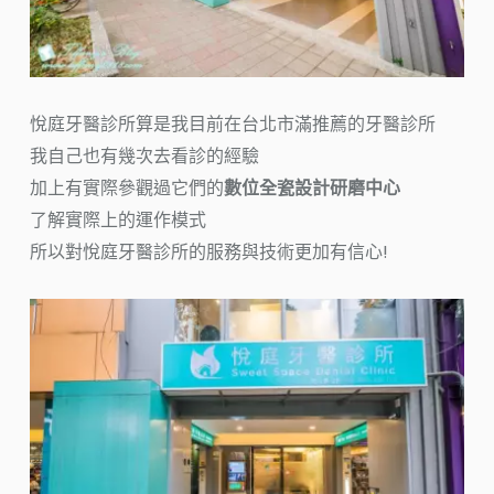
悅庭牙醫診所算是我目前在台北市滿推薦的牙醫診所
我自己也有幾次去看診的經驗
加上有實際參觀過它們的
數位全瓷設計研磨中心
了解實際上的運作模式
所以對悅庭牙醫診所的服務與技術更加有信心!