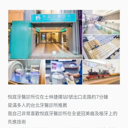
悅庭牙醫診所位在士林捷運站1號出口走路約7分鐘
是滿多人的台北牙醫診所推薦
我自己非常喜歡悅庭牙醫診所在全瓷冠美齒及植牙上的
先進技術