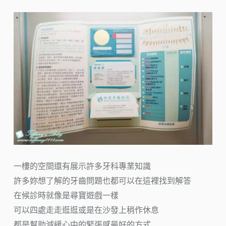
一樓的空間還有展示許多牙科專業知識
許多妳想了解的牙齒問題也都可以在這裡找到解答
在候診時就像是尋寶遊戲一樣
可以四處走走逛逛或是在沙發上稍作休息
都是幫助減緩心中的緊張感最好的方式