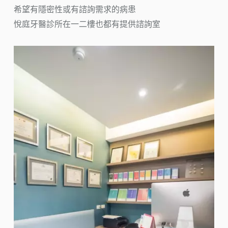
希望有隱密性或有諮詢需求的病患
悅庭牙醫診所在一二樓也都有提供諮詢室