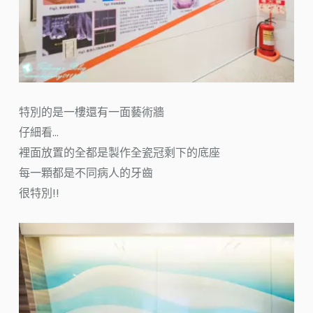
特別的是一樓還有一面藝術牆
仔細看…
裡面放置的全都是製作全瓷冠剩下的底座
每一顆都是不同病人的牙齒
很特別!!