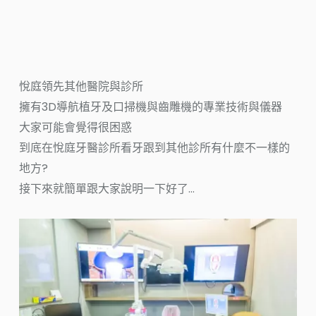
悅庭領先其他醫院與診所
擁有3D導航植牙及口掃機與齒雕機的專業技術與儀器
大家可能會覺得很困惑
到底在悅庭牙醫診所看牙跟到其他診所有什麼不一樣的
地方?
接下來就簡單跟大家說明一下好了…