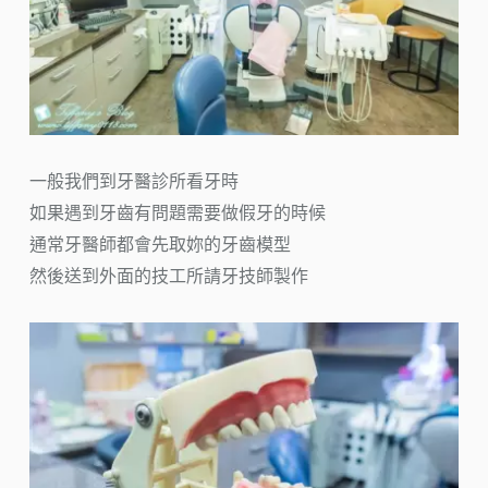
一般我們到牙醫診所看牙時
如果遇到牙齒有問題需要做假牙的時候
通常牙醫師都會先取妳的牙齒模型
然後送到外面的技工所請牙技師製作