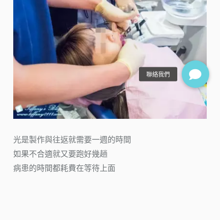
光是製作與往返就需要一週的時間
如果不合適就又要跑好幾趟
病患的時間都耗費在等待上面