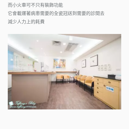
而小火車可不只有裝飾功能
它會載運著病患需要的全瓷冠送到需要的診間去
減少人力上的耗費