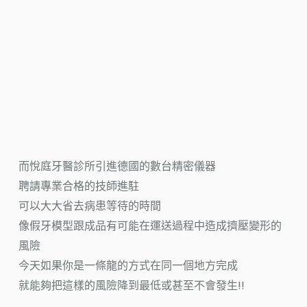
而悅庭牙醫診所引進德國的數台精密儀器
聘請專業合格的技師進駐
可以大大省去病患等待的時間
像假牙模型跟成品有可能在運送過程中造成擠壓變形的
風險
今天如果你是一條龍的方式在同一個地方完成
就能夠把這樣的風險降到最低或甚至不會發生!!