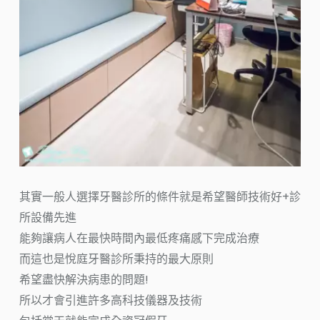
其實一般人選擇牙醫診所的條件就是希望醫師技術好+診
所設備先進
能夠讓病人在最快時間內最低疼痛感下完成治療
而這也是悅庭牙醫診所秉持的最大原則
希望盡快解決病患的問題!
所以才會引進許多高科技儀器及技術