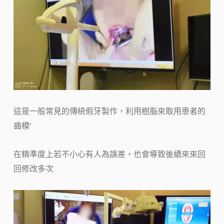
這是一般常見的傳統假牙製作，利用樹脂來取用患者的
齒模’
在精準度上若不小心有人為誤差，也會導致後續來來回
回修改多次