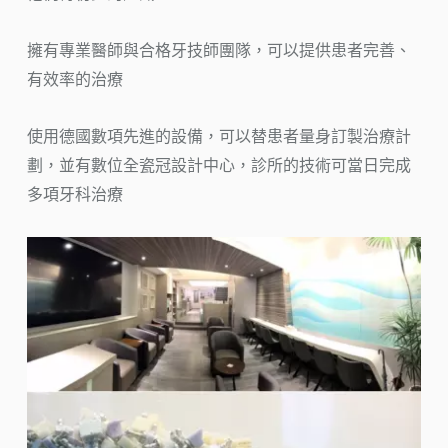
擁有專業醫師與合格牙技師團隊，可以提供患者完善、
有效率的治療
使用德國數項先進的設備，可以替患者量身訂製治療計
劃，並有數位全瓷冠設計中心，診所的技術可當日完成
多項牙科治療