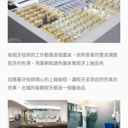
每個牙技師的工作都像是個畫家，依照患者的需求調整
假牙的色澤，用筆刷和調色盤來幫假牙上釉染色
目睹著牙技師細心的上釉過程，讓假牙呈現自然仿真的
效果，出爐的每顆假牙都是一個藝術品