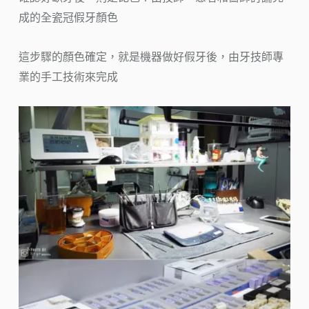
成的全瓷冠假牙顏色
這步驟的顏色確定，就是機器做好假牙後，由牙技師專
業的手工技術來完成