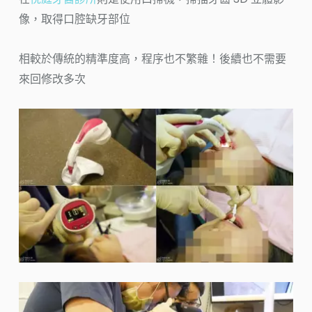
像，取得口腔缺牙部位
相較於傳統的精準度高，程序也不繁雜！後續也不需要
來回修改多次