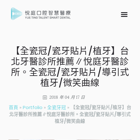
【全瓷冠/瓷牙貼片/植牙】台
北牙醫診所推薦∥悅庭牙醫診
所。全瓷冠/瓷牙貼片/導引式
植牙/微笑曲線
2018 年 04 月 17 日
首頁
»
Portfolio
»
全瓷牙冠
»
【全瓷冠/瓷牙貼片/植牙】台
北牙醫診所推薦∥悅庭牙醫診所。全瓷冠/瓷牙貼片/導引式
植牙/微笑曲線