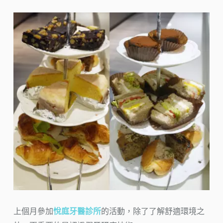
上個月參加
悅庭牙醫診所
的活動，除了了解舒適環境之