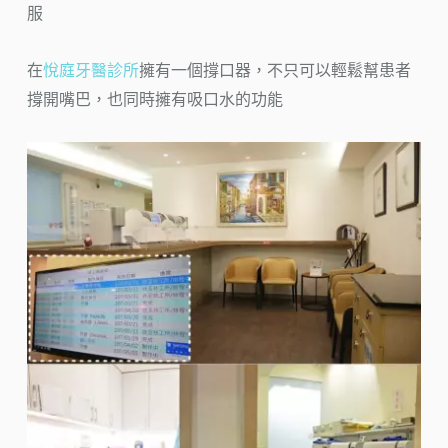
服
在
悅庭牙醫診所
擁有一個撐口器，不只可以輕鬆幫患者
撐開嘴巴，也同時擁有吸口水的功能