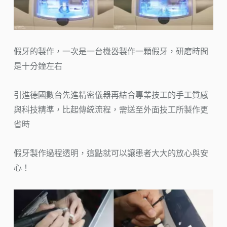
假牙的製作，一次是一台機器製作一顆假牙，研磨時間
是十分鐘左右
引進德國數台先進精密儀器再結合專業技工的手工質感
與科技精準，比起傳統流程，需送至外面技工所製作更
省時
假牙製作過程透明，這點就可以讓患者大大的放心與安
心！