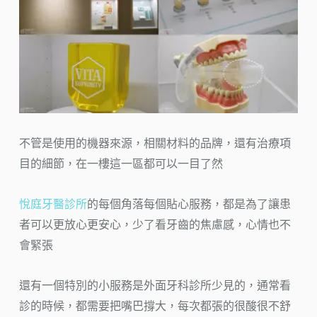
不管是使用的機器來源，相關材料的品牌，還有治療項
目的細節，在一樓這一區都可以一目了然
悅庭牙醫診所
的每個角落每個貼心服務，都是為了讓患
者可以更放心更安心，少了看牙齒的焦慮感，心情也不
會緊張
還有一個特別的小服務是外面牙科診所少見的，通常看
診的時候，都需要把嘴巴撐大，每次都張的很酸很不舒