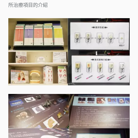
所治療項目的介紹