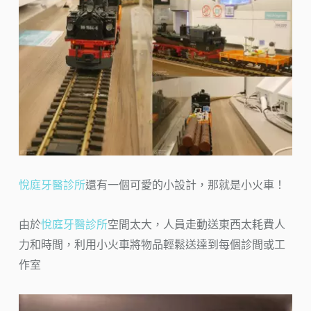
悅庭牙醫診所
還有一個可愛的小設計，那就是小火車！
由於
悅庭牙醫診所
空間太大，人員走動送東西太耗費人
力和時間，利用小火車將物品輕鬆送達到每個診間或工
作室