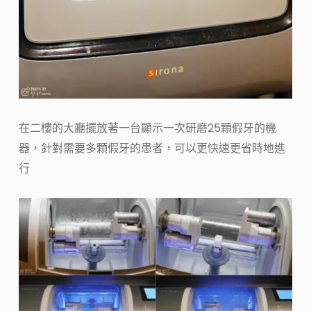
在二樓的大廳擺放著一台顯示一次研磨25顆假牙的機
器，針對需要多顆假牙的患者，可以更快速更省時地進
行