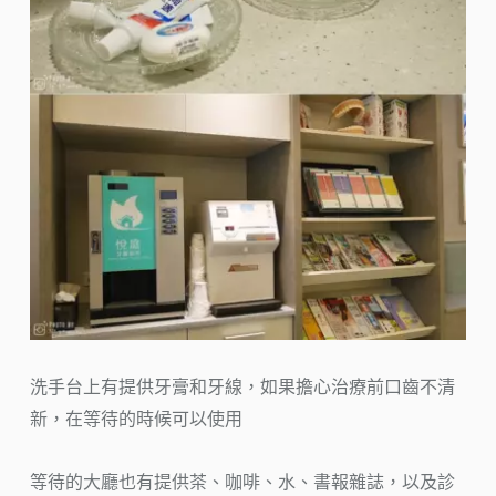
洗手台上有提供牙膏和牙線，如果擔心治療前口齒不清
新，在等待的時候可以使用
等待的大廳也有提供茶、咖啡、水、書報雜誌，以及診