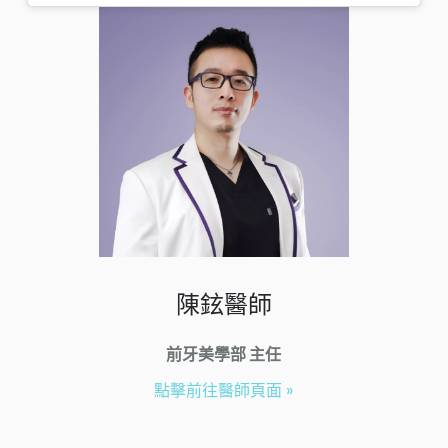
陳鉉醫師
前牙美學部 主任
點擊前往醫師頁面 »