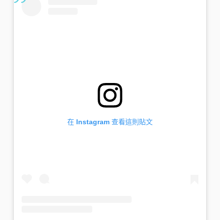
在 Instagram 查看這則貼文