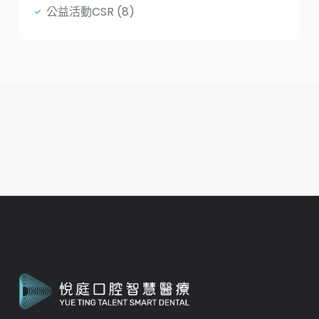
公益活動CSR
(8)