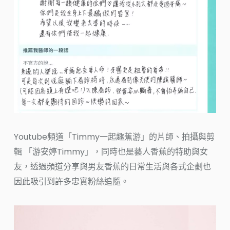
Youtube頻道「Timmy一起趣蕉游」的片師、拍攝與剪
輯 「游安婷Timmy」，同時也是藝人香蕉的特助與女
友，透過頻道分享與男友香蕉的日常生活與各式企劃也
因此吸引到許多忠實粉絲追隨。