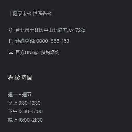
｜健康未來 悅庭先來｜
台北市士林區中山北路五段472號
預約專線: 0800-888-153
官方LINE@: 預約諮詢
看診時間
週一 ~ 週五
早上 9:30~12:30
下午 13:30~17:00
晚上 18:00~21:30