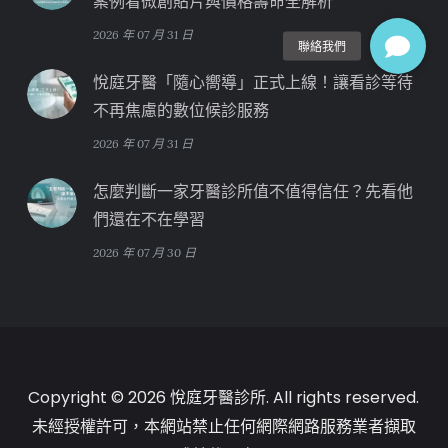
案例看微創貼片與價格壽命全解析
2026 年 07 月 31 日
悅庭牙醫「隨心嚮導」正式上線！讓看診等待
不再焦慮的數位候診服務
2026 年 07 月 31 日
怎麼判斷一家牙醫診所值不值得信任？先看他
們還在不在學習
2026 年 07 月 30 日
Copyright © 2026 悅庭牙醫診所. All rights reserved.
未經授權許可，本網站禁止任何網際網路服務業者擷取