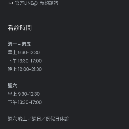
官方LINE@: 預約諮詢
看診時間
週一 ~ 週五
早上 9:30~12:30
下午 13:30~17:00
晚上 18:00~21:30
週六
早上 9:30~12:30
下午 13:30~17:00
週六 晚上／週日／例假日休診