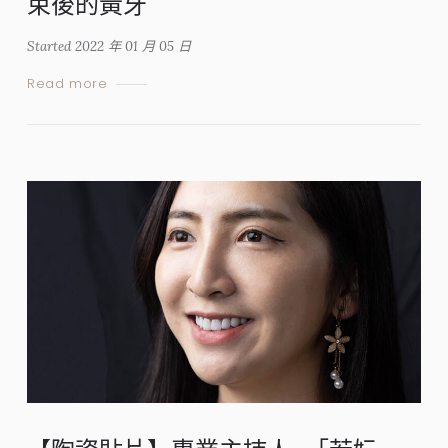
束後的黃牙
Started
2022 年 01 月 05 日
Read more