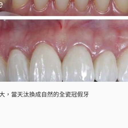
大，當天汰換成自然的全瓷冠假牙