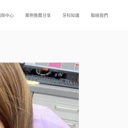
門與中心
案例推薦分享
牙科知識
聯絡我們