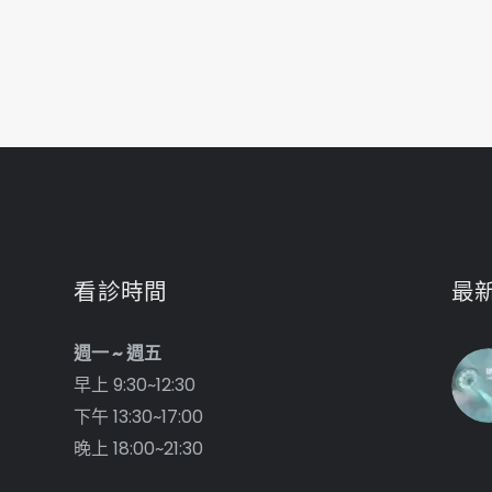
看診時間
最
週一 ~ 週五
早上 9:30~12:30
下午 13:30~17:00
晚上 18:00~21:30