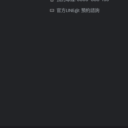
官方LINE@: 預約諮詢