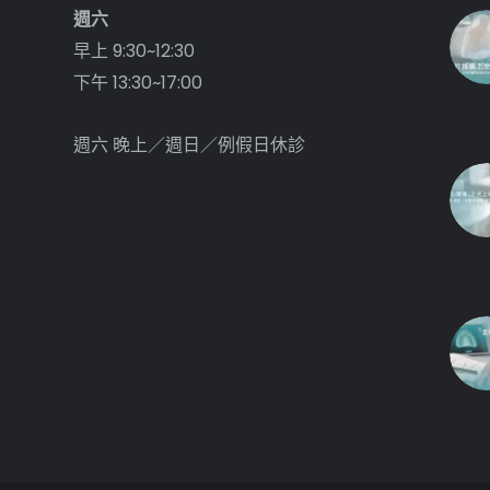
週六
早上 9:30~12:30
下午 13:30~17:00
週六 晚上／週日／例假日休診