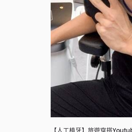
【人工植牙】旅遊穿搭Youtube