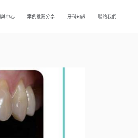
門與中心
案例推薦分享
牙科知識
聯絡我們