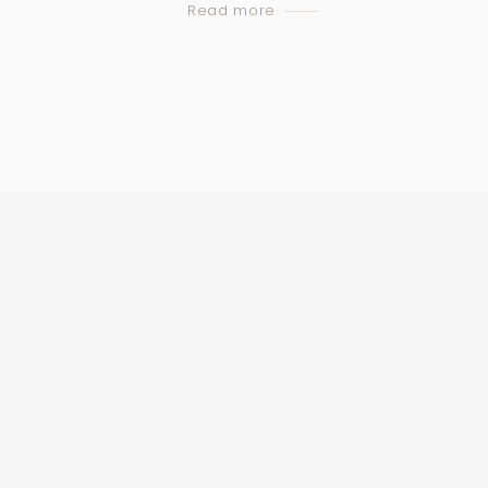
Read more