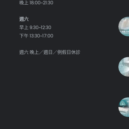
晚上 18:00~21:30
週六
早上 9:30~12:30
下午 13:30~17:00
週六 晚上／週日／例假日休診