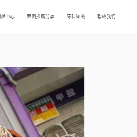
門與中心
案例推薦分享
牙科知識
聯絡我們