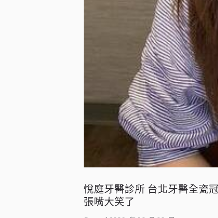
悅庭牙醫診所 台北牙醫全瓷冠
張嘴大笑了