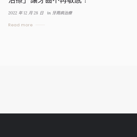
2022 年 12 月 28 日
in
牙周病治療
Read more