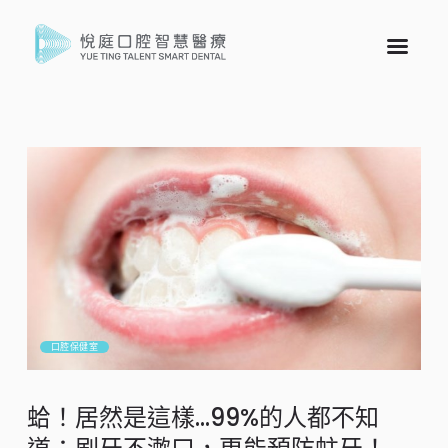
口腔保健室
蛤！居然是這樣…99%的人都不知