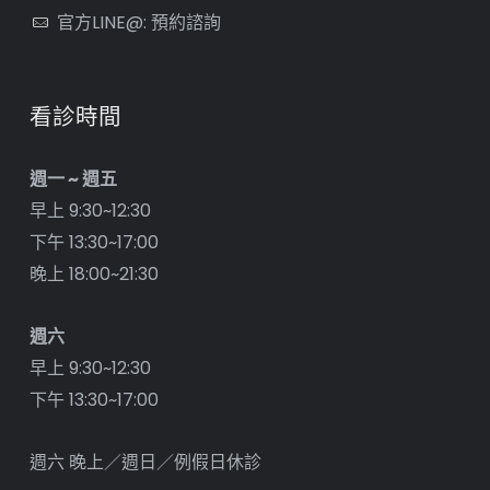
官方LINE@: 預約諮詢
看診時間
週一 ~ 週五
早上 9:30~12:30
下午 13:30~17:00
晚上 18:00~21:30
週六
早上 9:30~12:30
下午 13:30~17:00
週六 晚上／週日／例假日休診