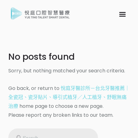
No posts found
Sorry, but nothing matched your search criteria.
Go back, or return to
悅庭牙醫診所－台北牙醫推薦｜
全瓷冠、瓷牙貼片、導引式植牙／人工植牙、舒眠無痛
治療
home page to choose a new page.
Please report any broken links to our team.