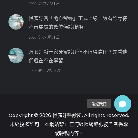
2026 年 07 月 31 日
悅庭牙醫「隨心嚮導」正式上線！讓看診等待
不再焦慮的數位候診服務
2026 年 07 月 31 日
怎麼判斷一家牙醫診所值不值得信任？先看他
們還在不在學習
2026 年 07 月 30 日
Copyright © 2026 悅庭牙醫診所. All rights reserved.
未經授權許可，本網站禁止任何網際網路服務業者擷取
或轉載內容。