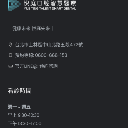
｜健康未來 悅庭先來｜
台北市士林區中山北路五段472號
預約專線: 0800-888-153
官方LINE@: 預約諮詢
看診時間
週一 ~ 週五
早上 9:30~12:30
下午 13:30~17:00