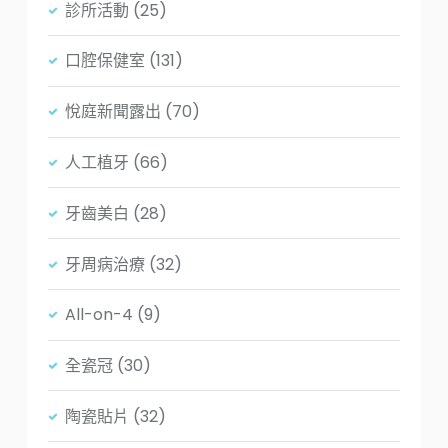
診所活動
(25)
口腔保健室
(131)
悅庭新聞露出
(70)
人工植牙
(66)
牙齒美白
(28)
牙周病治療
(32)
All-on-4
(9)
全瓷冠
(30)
陶瓷貼片
(32)