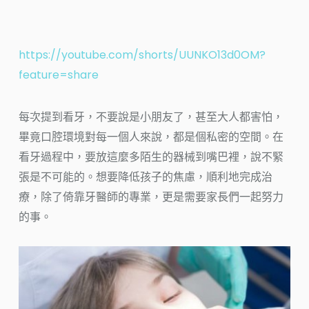
https://youtube.com/shorts/UUNKO13d0OM?
feature=share
每次提到看牙，不要說是小朋友了，甚至大人都害怕，
畢竟口腔環境對每一個人來說，都是個私密的空間。在
看牙過程中，要放這麼多陌生的器械到嘴巴裡，說不緊
張是不可能的。想要降低孩子的焦慮，順利地完成治
療，除了倚靠牙醫師的專業，更是需要家長們一起努力
的事。