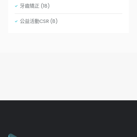
牙齒矯正
(18)
公益活動CSR
(8)