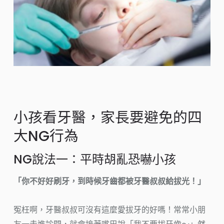
小孩看牙醫，家長要避免的四
大NG行為
NG說法一：平時胡亂恐嚇小孩
「你不好好刷牙，到時候牙齒都被牙醫叔叔給拔光！」
冤枉啊，牙醫叔叔可沒有這麼愛拔牙的好嗎！常常小朋