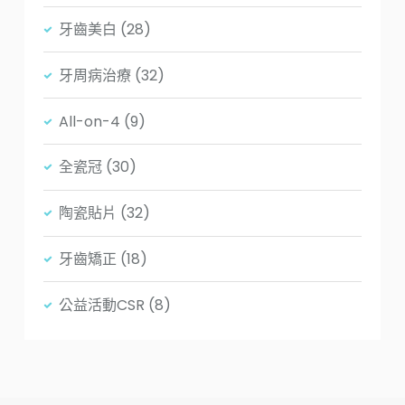
牙齒美白
(28)
牙周病治療
(32)
All-on-4
(9)
全瓷冠
(30)
陶瓷貼片
(32)
牙齒矯正
(18)
公益活動CSR
(8)