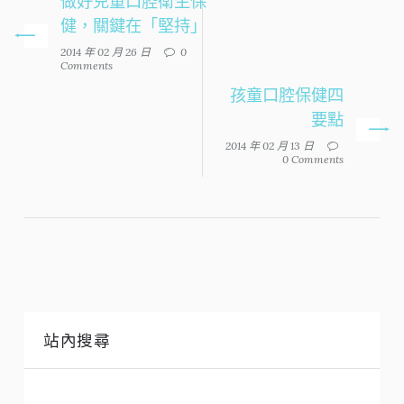
做好兒童口腔衛生保
健，關鍵在「堅持」
2014 年 02 月 26 日
0
Comments
孩童口腔保健四
要點
2014 年 02 月 13 日
0 Comments
站內搜尋