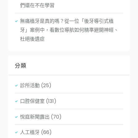
們還在不在學習
無痛植牙是真的嗎？從一位「後牙導引式植
牙」案例中，看數位導航如何精準避開神經、
杜絕後遺症
分類
診所活動
(25)
口腔保健室
(131)
悅庭新聞露出
(70)
人工植牙
(66)