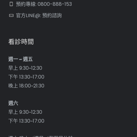
預約專線: 0800-888-153
官方LINE@: 預約諮詢
看診時間
週一 ~ 週五
早上 9:30~12:30
下午 13:30~17:00
晚上 18:00~21:30
週六
早上 9:30~12:30
下午 13:30~17:00