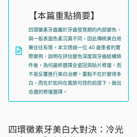
【本篇重點摘要】
四環黴素牙齒屬於牙齒發育期的內部變色，
與一般表面色素沉澱不同，因此傳統美白效
果往往有限。本文透過一位 40 歲患者的實
際案例，說明在評估變色深度與牙齒結構條
件後，為何最終選擇全瓷冠與貼片修復，而
不是反覆進行美白治療。重點不在於變得多
白，而在於如何在風險可控的前提下，做出
合適的修復選擇。
四環黴素牙美白大對決：冷光