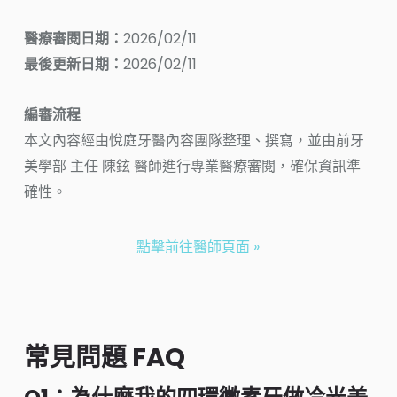
醫療審閱日期：
2026/02/11
最後更新日期：
2026/02/11
編審流程
本文內容經由悅庭牙醫內容團隊整理、撰寫，並由前牙
美學部 主任 陳鉉 醫師進行專業醫療審閱，確保資訊準
確性。
點擊前往醫師頁面 »
常見問題 FAQ