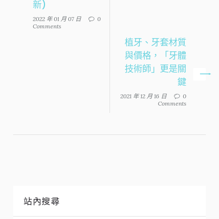
新)
2022 年 01 月 07 日
0
Comments
植牙、牙套材質
與價格，「牙體
技術師」更是關
鍵
2021 年 12 月 16 日
0
Comments
站內搜尋