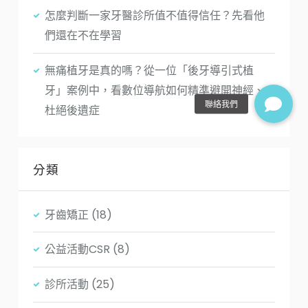
怎麼判斷一家牙醫診所值不值得信任？先看他
們還在不在學習
無痛植牙是真的嗎？從一位「後牙導引式植
牙」案例中，看數位導航如何精準避開神經、
杜絕後遺症
分類
牙齒矯正
(18)
公益活動CSR
(8)
診所活動
(25)