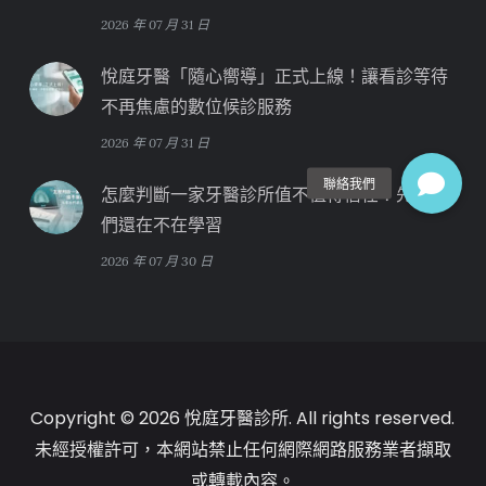
2026 年 07 月 31 日
悅庭牙醫「隨心嚮導」正式上線！讓看診等待
不再焦慮的數位候診服務
2026 年 07 月 31 日
怎麼判斷一家牙醫診所值不值得信任？先看他
們還在不在學習
2026 年 07 月 30 日
Copyright © 2026 悅庭牙醫診所. All rights reserved.
未經授權許可，本網站禁止任何網際網路服務業者擷取
或轉載內容。