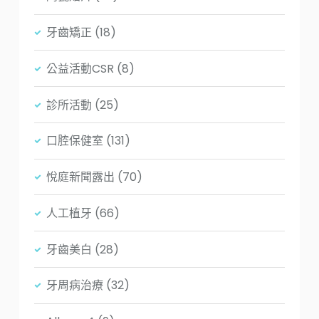
牙齒矯正
(18)
公益活動CSR
(8)
診所活動
(25)
口腔保健室
(131)
悅庭新聞露出
(70)
人工植牙
(66)
牙齒美白
(28)
牙周病治療
(32)