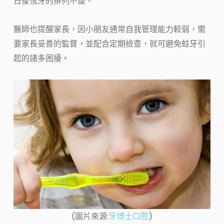
日後恆牙的排列不整。
醫師也提醒家長，因小朋友通常自我管理能力較弱，需
要家長妥善的監督，並配合定期檢查，就可避免蛀牙引
起的諸多困擾。
(圖片來源:
牙博士口腔
)