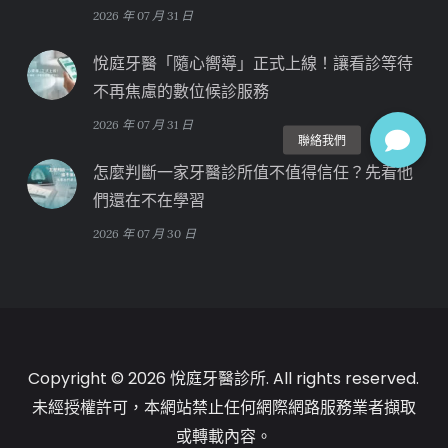
2026 年 07 月 31 日
悅庭牙醫「隨心嚮導」正式上線！讓看診等待
不再焦慮的數位候診服務
2026 年 07 月 31 日
怎麼判斷一家牙醫診所值不值得信任？先看他
們還在不在學習
2026 年 07 月 30 日
Copyright © 2026 悅庭牙醫診所. All rights reserved.
未經授權許可，本網站禁止任何網際網路服務業者擷取
或轉載內容。