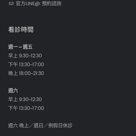
官方LINE@: 預約諮詢
看診時間
週一 ~ 週五
早上 9:30~12:30
下午 13:30~17:00
晚上 18:00~21:30
週六
早上 9:30~12:30
下午 13:30~17:00
週六 晚上／週日／例假日休診