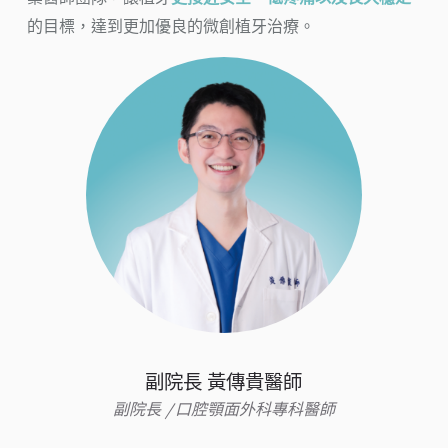
的目標，達到更加優良的微創植牙治療。
副院長 黃傳貴醫師
副院長 /口腔顎面外科專科醫師