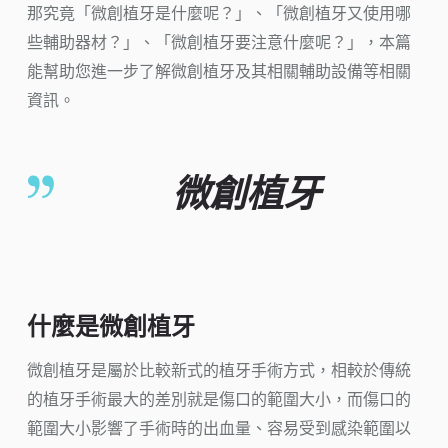
那究竟「微創植牙是什麼呢？」、「微創植牙又使用哪
些輔助器材？」、「微創植牙要注意什麼呢？」，本篇
能幫助您進一步了解微創植牙及其相關輔助設備等相關
資訊。
.
微創植牙
什麼是微創植牙
微創植牙是屬於比較新式的植牙手術方式，相較於傳統
的植牙手術最大的差別就是傷口的範圍大小，而傷口的
範圍大小影響了手術時的出血量、容易受到感染範圍以