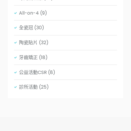
All-on-4
(9)
全瓷冠
(30)
陶瓷貼片
(32)
牙齒矯正
(18)
公益活動CSR
(8)
診所活動
(25)