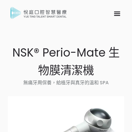
NSK® Perio-Mate 生
物膜清潔機
無痛牙周保養，給植牙與真牙的溫和 SPA