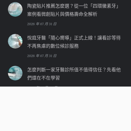
週一 ~ 週五
早上 9:30~12:30
下午 13:30~17:00
晚上 18:00~21:30
週六
早上 9:30~12:30
下午 13:30~17:00
週六 晚上／週日／例假日休診
最新文章