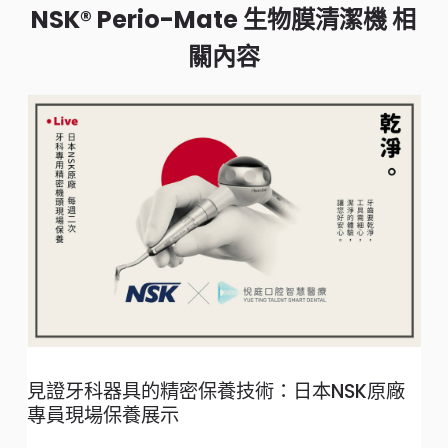
NSK® Perio-Mate 生物膜清潔機 相
關內容
見證牙科器具的精密保養技術：日本NSK原廠
專員現場保養展示