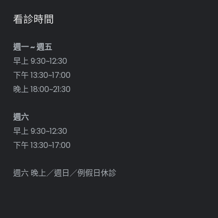
看診時間
週一 ~ 週五
早上 9:30~12:30
下午 13:30~17:00
晚上 18:00~21:30
週六
早上 9:30~12:30
下午 13:30~17:00
週六 晚上／週日／例假日休診