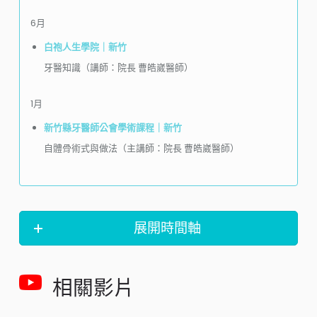
6月
白袍人生學院｜新竹
牙醫知識（講師：院長 曹皓崴醫師）
1月
新竹縣牙醫師公會學術課程｜新竹
自體骨術式與做法（主講師：院長 曹皓崴醫師）
展開時間軸
相關影片