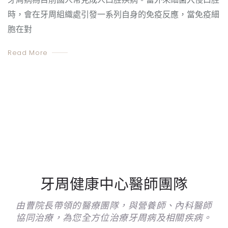
時，會在牙周組織處引發一系列自身的免疫反應，當免疫細
胞在對
Read More
牙周健康中心醫師團隊
由曹院長帶領的醫療團隊，與營養師、內科醫師
協同治療，為您全方位治療牙周病及相關疾病。