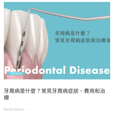
牙周病治療
牙周病是什麼？常見牙周病症狀、費用和治
療
Read More