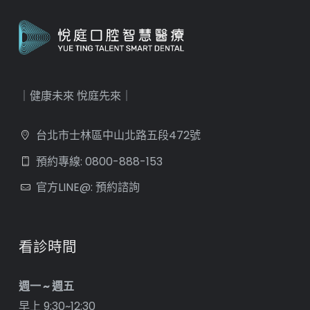
｜健康未來 悅庭先來｜
台北市士林區中山北路五段472號
預約專線: 0800-888-153
官方LINE@: 預約諮詢
看診時間
週一 ~ 週五
早上 9:30~12:30