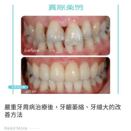
牙周病治療
嚴重牙周病治療後，牙齦萎縮、牙縫大的改
善方法
Read More