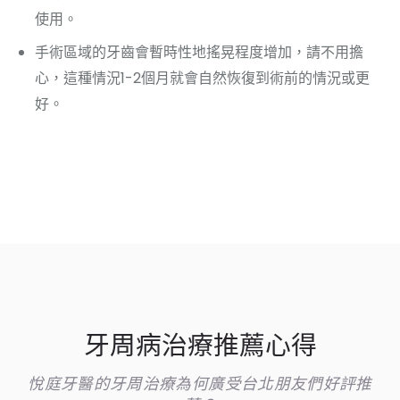
使用。
手術區域的牙齒會暫時性地搖晃程度增加，請不用擔
心，這種情況1-2個月就會自然恢復到術前的情況或更
好。
牙周病治療推薦心得
悅庭牙醫的牙周治療為何廣受台北朋友們好評推