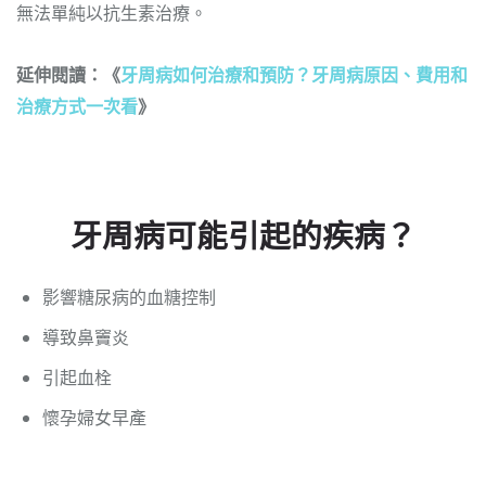
無法單純以抗生素治療。
延伸閱讀：《
牙周病如何治療和預防？牙周病原因、費用和
治療方式一次看
》
牙周病可能引起的疾病？
影響糖尿病的血糖控制
導致鼻竇炎
引起血栓
懷孕婦女早產