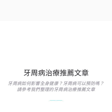
牙周病治療推薦文章
牙周病如何影響全身健康？牙周病可以預防嗎？
請參考我們整理的牙周病治療推薦文章