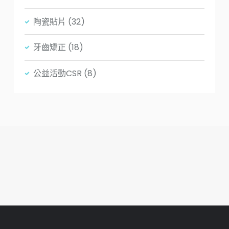
陶瓷貼片
(32)
牙齒矯正
(18)
公益活動CSR
(8)