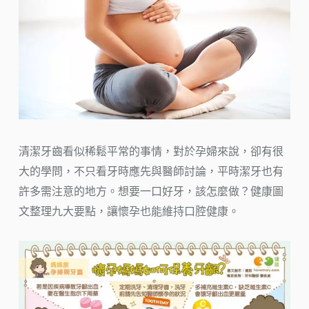
清潔牙齒看似稀鬆平常的事情，對於孕婦來說，卻有很
大的學問，不只看牙時應先與醫師討論，平時潔牙也有
許多需注意的地方。想要一口好牙，該怎麼做？健康圖
文整理九大要點，讓懷孕也能維持口腔健康。