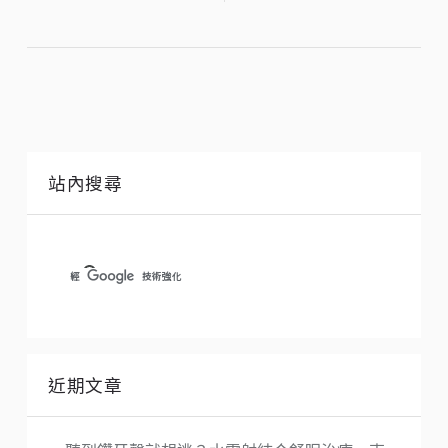
站內搜尋
近期文章