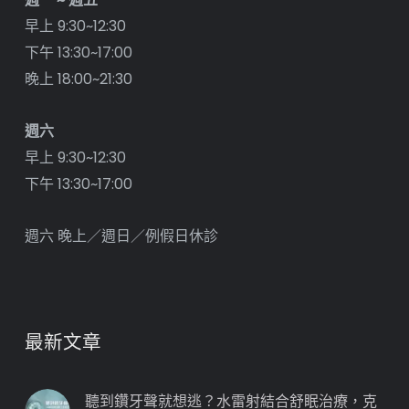
早上 9:30~12:30
下午 13:30~17:00
晚上 18:00~21:30
週六
早上 9:30~12:30
下午 13:30~17:00
週六 晚上／週日／例假日休診
最新文章
聽到鑽牙聲就想逃？水雷射結合舒眠治療，克