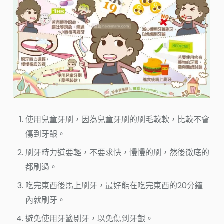
使用兒童牙刷，因為兒童牙刷的刷毛較軟，比較不會
傷到牙齦。
刷牙時力道要輕，不要求快，慢慢的刷，然後徹底的
都刷過。
吃完東西後馬上刷牙，最好能在吃完東西的20分鐘
內就刷牙。
避免使用牙籤剔牙，以免傷到牙齦。