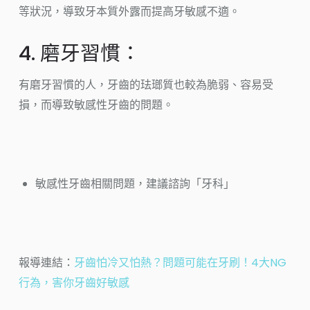
等狀況，導致牙本質外露而提高牙敏感不適。
4. 磨牙習慣：
有磨牙習慣的人，牙齒的珐瑯質也較為脆弱、容易受
損，而導致敏感性牙齒的問題。
敏感性牙齒相關問題，建議諮詢「牙科」
報導連結：
牙齒怕冷又怕熱？問題可能在牙刷！4大NG
行為，害你牙齒好敏感