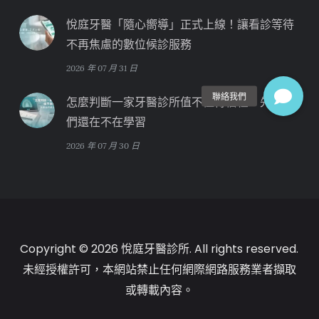
悅庭牙醫「隨心嚮導」正式上線！讓看診等待
不再焦慮的數位候診服務
2026 年 07 月 31 日
怎麼判斷一家牙醫診所值不值得信任？先看他
們還在不在學習
2026 年 07 月 30 日
Copyright © 2026 悅庭牙醫診所. All rights reserved.
未經授權許可，本網站禁止任何網際網路服務業者擷取
或轉載內容。