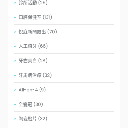
診所活動
(25)
口腔保健室
(131)
悅庭新聞露出
(70)
人工植牙
(66)
牙齒美白
(28)
牙周病治療
(32)
All-on-4
(9)
全瓷冠
(30)
陶瓷貼片
(32)