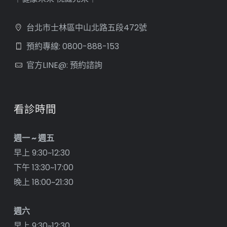
台北市士林區中山北路五段472號
預約專線: 0800-888-153
官方LINE@: 預約諮詢
看診時間
週一 ~ 週五
早上 9:30~12:30
下午 13:30~17:00
晚上 18:00~21:30
週六
早上 9:30~12:30