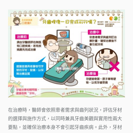
在治療時，醫師會依照患者需求與齒列狀況，評估牙材
的選擇與施作方式，以同時兼具牙齒美觀與實用性兩大
要點，並確保治療本身不會引起牙齒疾病。此外，牙材