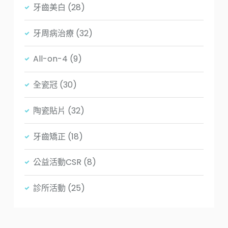
牙齒美白
(28)
牙周病治療
(32)
All-on-4
(9)
全瓷冠
(30)
陶瓷貼片
(32)
牙齒矯正
(18)
公益活動CSR
(8)
診所活動
(25)