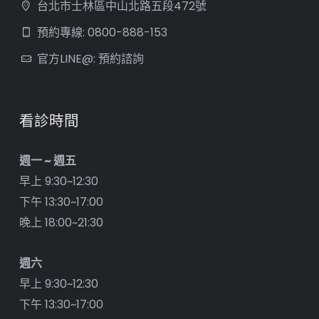
台北市士林區中山北路五段472號
預約專線: 0800-888-153
官方LINE@: 預約諮詢
看診時間
週一 ~ 週五
早上 9:30~12:30
下午 13:30~17:00
晚上 18:00~21:30
週六
早上 9:30~12:30
下午 13:30~17:00