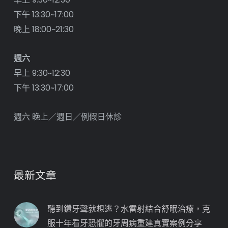
下午 13:30~17:00
晚上 18:00~21:30
週六
早上 9:30~12:30
下午 13:30~17:00
週六 晚上／週日／例假日休診
最新文章
聽到鑽牙聲就想逃？水雷射結合舒眠治療，克
服十年看牙恐懼的牙周病重建真實案例分享