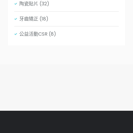
陶瓷貼片
(32)
牙齒矯正
(18)
公益活動CSR
(8)