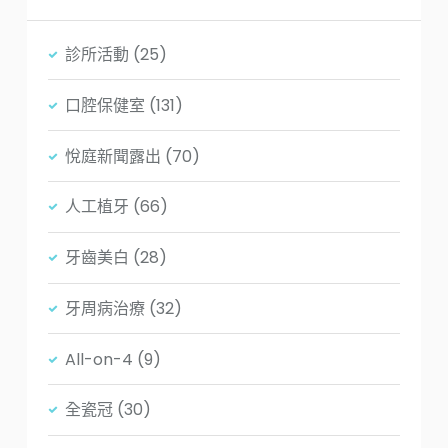
診所活動
(25)
口腔保健室
(131)
悅庭新聞露出
(70)
人工植牙
(66)
牙齒美白
(28)
牙周病治療
(32)
All-on-4
(9)
全瓷冠
(30)