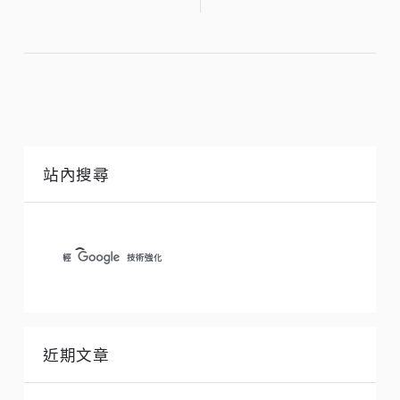
站內搜尋
近期文章