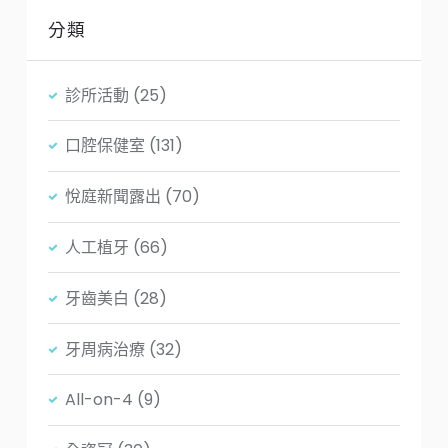
分類
診所活動
(25)
口腔保健室
(131)
悅庭新聞露出
(70)
人工植牙
(66)
牙齒美白
(28)
牙周病治療
(32)
All-on-4
(9)