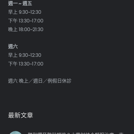
週一 ~ 週五
早上 9:30~12:30
下午 13:30~17:00
晚上 18:00~21:30
週六
早上 9:30~12:30
下午 13:30~17:00
週六 晚上／週日／例假日休診
最新文章