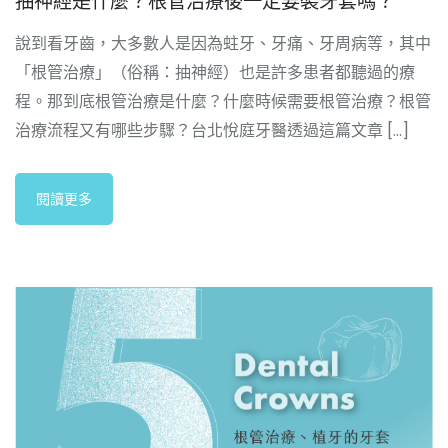
抽神經是什麼？根管治療後一定要裝牙套嗎？
說到看牙齒，大多數人是因為蛀牙、牙痛、牙周病等，其中
「根管治療」（俗稱：抽神經）也是許多患者都聽過的療
程。那到底根管治療是什麼？什麼時候需要根管治療？根管
治療流程又有哪些步驟？台北悅庭牙醫透過這篇文章 [...]
閱讀更多