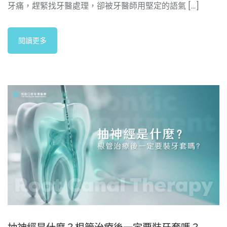
牙痛，趕緊找牙醫處理，卻被牙醫師用堅定的語氣 [...]
閱讀更多