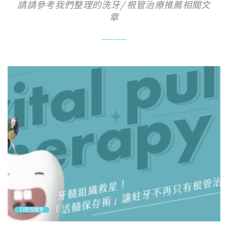
請請參考我們整理的洗牙/根管治療推薦相關文
章
口腔保健室