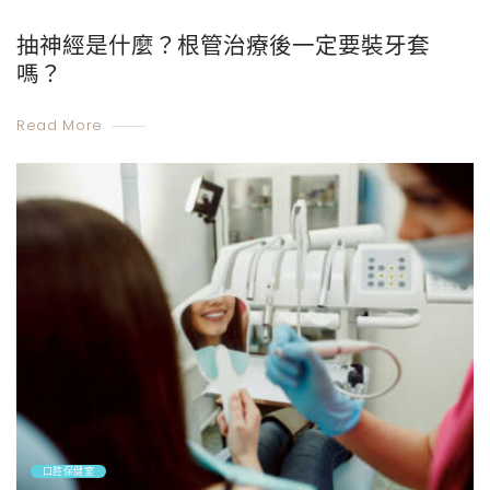
抽神經是什麼？根管治療後一定要裝牙套
嗎？
Read More
口腔保健室