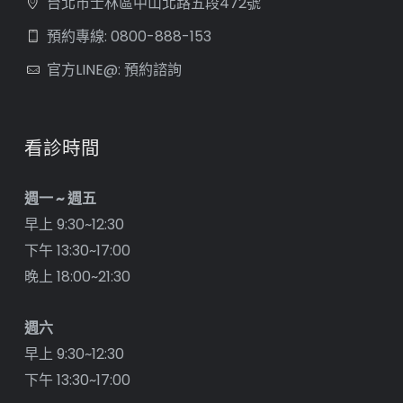
台北市士林區中山北路五段472號
預約專線: 0800-888-153
官方LINE@: 預約諮詢
看診時間
週一 ~ 週五
早上 9:30~12:30
下午 13:30~17:00
晚上 18:00~21:30
週六
早上 9:30~12:30
下午 13:30~17:00