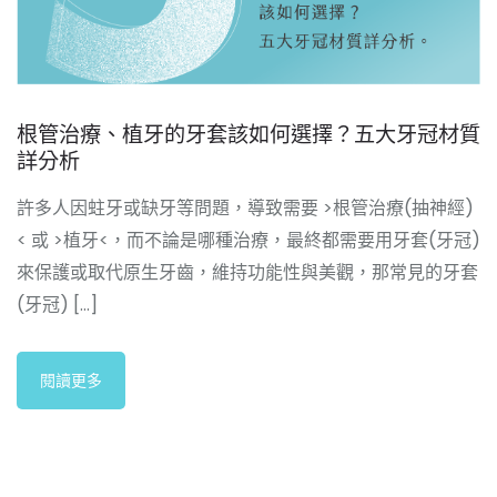
根管治療、植牙的牙套該如何選擇？五大牙冠材質
詳分析
許多人因蛀牙或缺牙等問題，導致需要 >根管治療(抽神經)
< 或 >植牙<，而不論是哪種治療，最終都需要用牙套(牙冠)
來保護或取代原生牙齒，維持功能性與美觀，那常見的牙套
(牙冠) [...]
閱讀更多