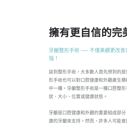
擁有更自信的完
牙齦整形手術 ── 不僅美觀更改
惱！
談到整形手術，大多數人首先想到的是
形手術也可以對口腔健康和外觀產生積
中一種。牙齦整形手術是一種口腔整形
狀、大小、位置或健康狀態。
牙齦是口腔健康和外觀的重要組成部分
康的牙齦來支持。然而，許多人可能會