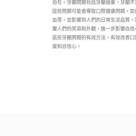
自在。牙齦問題包括牙齦過量、牙齦不
這些問題可能會導致口腔健康問題，如
血等，並影響到人們的日常生活品質。
響人們的笑容和外觀，進一步影響自信
這些牙齦問題的有效方法，有效改善口
度和自信心。