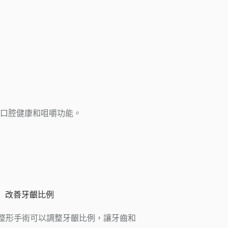
口腔健康和咀嚼功能。
改善牙齦比例
整形手術可以調整牙齦比例，讓牙齒和