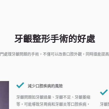
牙齦整形手術的好處
門處理牙齦問題的手術，不僅可以改善口腔外觀，同時還能提高
減少口腔疾病的風險
牙齦問題如牙齦過量、牙齦不足、牙齦萎縮
等，可能導致牙周病和牙齦炎等口腔疾病，
牙齦