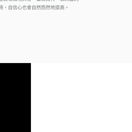
時，自信心也會自然而然地提高。