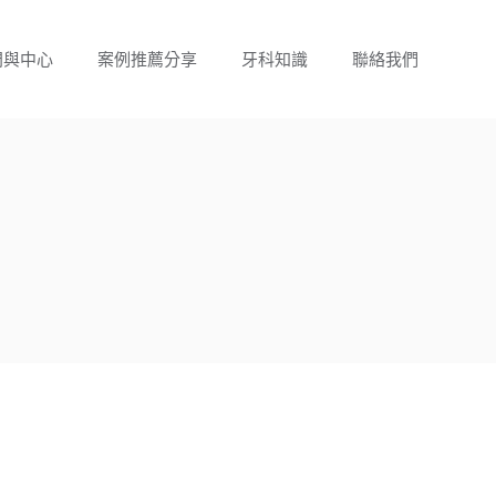
門與中心
案例推薦分享
牙科知識
聯絡我們