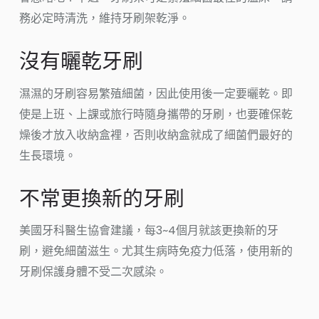
務必定時清洗，維持牙刷架乾淨。
沒有曬乾牙刷
濕濕的牙刷容易繁殖細菌，因此使用後一定要曬乾。即
使是上班、上課或旅行時隨身攜帶的牙刷，也要確保乾
燥後才放入收納盒裡，否則收納盒就成了細菌們最好的
生長環境。
不常更換新的牙刷
美國牙科醫生協會建議，每3~4個月就該更換新的牙
刷，避免細菌滋生。尤其生病時免疫力低落，使用新的
牙刷保護身體不受二次感染。