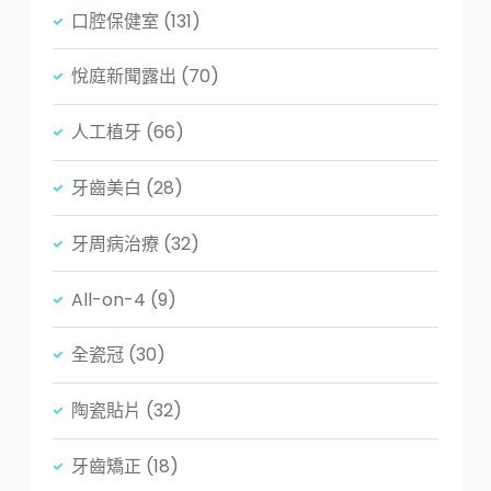
口腔保健室
(131)
悅庭新聞露出
(70)
人工植牙
(66)
牙齒美白
(28)
牙周病治療
(32)
All-on-4
(9)
全瓷冠
(30)
陶瓷貼片
(32)
牙齒矯正
(18)