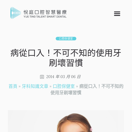
口腔保健室
病從口入！不可不知的使用牙
刷壞習慣
2014 年 03 月 06 日
首頁
»
牙科知識文章
»
口腔保健室
»
病從口入！不可不知的
使用牙刷壞習慣