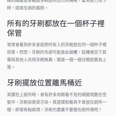
裡的細菌便會藉由牙刷跑到自己的嘴裡，當免疫力低下
時，提高生病的風險。
所有的牙刷都放在一個杯子裡
保管
常常會看到許多家庭把所有人的牙刷放在同一個杯子裡
保管。然而，牙刷的毛卻可能彼此碰觸，這種情況下其
實與其他人共用牙刷無異，還是一個一個分開放置為上
策。
牙刷擺放位置離馬桶近
其實在上廁所時，會有許多肉眼看不見的細菌飛散在空
氣中，牙刷容易受汙染。其道理和餐具不會放在廁所一
樣，即使有點麻煩，牙刷也盡量不要擺在廁所裡吧！