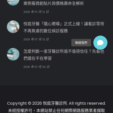
案例看微創貼片與價格壽命全解析
2026 年 07 月 31 日
悅庭牙醫「隨心嚮導」正式上線！讓看診等待
不再焦慮的數位候診服務
2026 年 07 月 31 日
怎麼判斷一家牙醫診所值不值得信任？先看他
們還在不在學習
2026 年 07 月 30 日
Copyright © 2026 悅庭牙醫診所. All rights reserved.
未經授權許可，本網站禁止任何網際網路服務業者擷取