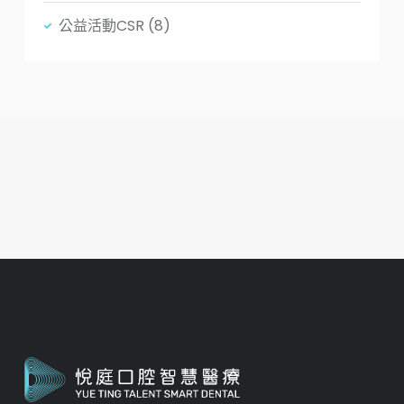
公益活動CSR
(8)