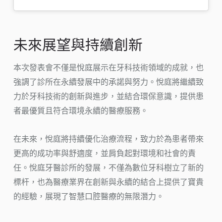
未來展望與持續創新
本次發表會不僅是悅庭展示在牙科技術領域的成就，也
強調了診所在永續發展中的承諾與努力。悅庭將繼續致
力於牙科技術的創新與進步，並結合環保意識，提供患
者最優質且符合環境永續的醫療服務。
在未來，悅庭將持續優化治療流程，致力於為患者帶來
更高的成功率與舒適度，並肩負起對環境和社會的責
任。悅庭牙醫診所的發展，不僅為數位牙科樹立了新的
標杆，也為醫療業界在創新與永續的結合上提供了寶貴
的經驗，展現了智慧口腔醫療的無限潛力。