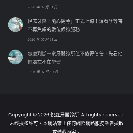
2026 年 07 月 31 日
悅庭牙醫「隨心嚮導」正式上線！讓看診等待
不再焦慮的數位候診服務
2026 年 07 月 31 日
怎麼判斷一家牙醫診所值不值得信任？先看他
們還在不在學習
2026 年 07 月 30 日
Copyright © 2026 悅庭牙醫診所. All rights reserved.
未經授權許可，本網站禁止任何網際網路服務業者擷取
或轉載內容。