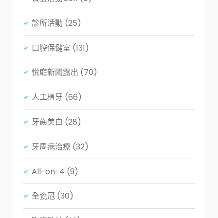
診所活動
(25)
口腔保健室
(131)
悅庭新聞露出
(70)
人工植牙
(66)
牙齒美白
(28)
牙周病治療
(32)
All-on-4
(9)
全瓷冠
(30)