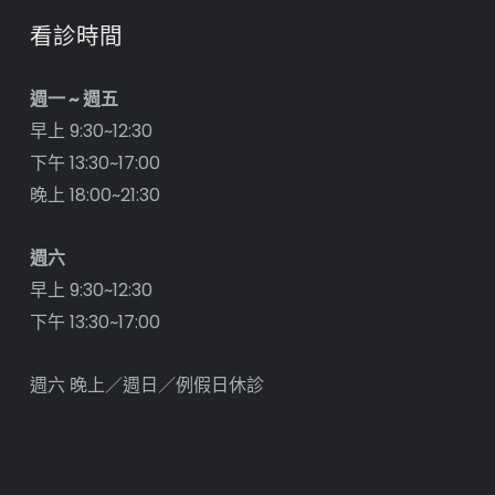
看診時間
週一 ~ 週五
早上 9:30~12:30
下午 13:30~17:00
晚上 18:00~21:30
週六
早上 9:30~12:30
下午 13:30~17:00
週六 晚上／週日／例假日休診