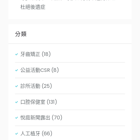
杜絕後遺症
分類
牙齒矯正
(18)
公益活動CSR
(8)
診所活動
(25)
口腔保健室
(131)
悅庭新聞露出
(70)
人工植牙
(66)