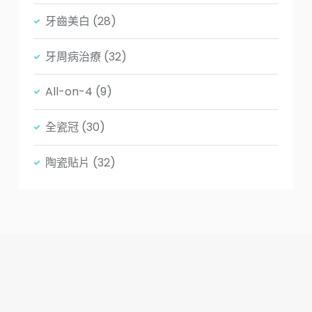
牙齒美白
(28)
牙周病治療
(32)
All-on-4
(9)
全瓷冠
(30)
陶瓷貼片
(32)