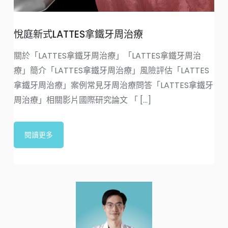
悅庭新式LATTES拿鐵牙周治療
關於「LATTES拿鐵牙周治療」「LATTES拿鐵牙周治
療」簡介「LATTES拿鐵牙周治療」風險評估「LATTES
拿鐵牙周治療」案例常見牙周治療問答「LATTES拿鐵牙
周治療」相關影片國際研究論文 「 [...]
閱讀更多