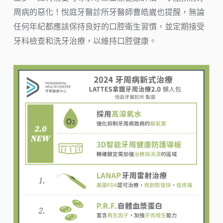
周病的惡化！悅庭牙醫診所牙醫師曹皓崴也提醒，無論
任何年紀都應該保持良好的口腔衛生習慣，並定期接受
牙科檢查和洗牙治療，以維持口腔健康。