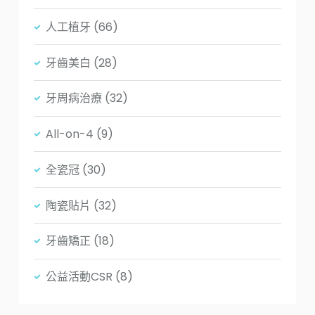
人工植牙
(66)
牙齒美白
(28)
牙周病治療
(32)
All-on-4
(9)
全瓷冠
(30)
陶瓷貼片
(32)
牙齒矯正
(18)
公益活動CSR
(8)