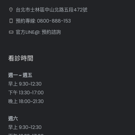
台北市士林區中山北路五段472號
預約專線: 0800-888-153
官方LINE@: 預約諮詢
看診時間
週一 ~ 週五
早上 9:30~12:30
下午 13:30~17:00
晚上 18:00~21:30
週六
早上 9:30~12:30