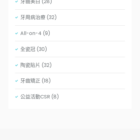
牙齒美白
(28)
牙周病治療
(32)
All-on-4
(9)
全瓷冠
(30)
陶瓷貼片
(32)
牙齒矯正
(18)
公益活動CSR
(8)