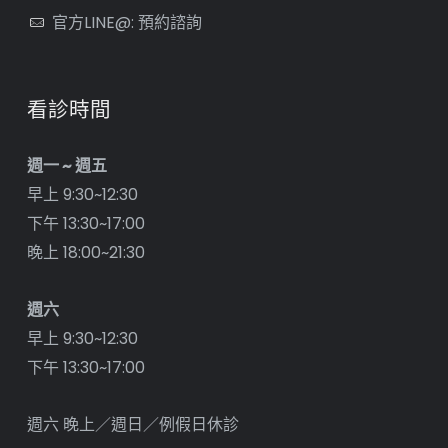
官方LINE@: 預約諮詢
看診時間
週一 ~ 週五
早上 9:30~12:30
下午 13:30~17:00
晚上 18:00~21:30
週六
早上 9:30~12:30
下午 13:30~17:00
週六 晚上／週日／例假日休診