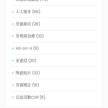
人工植牙
(66)
牙齒美白
(28)
牙周病治療
(32)
All-on-4
(9)
全瓷冠
(30)
陶瓷貼片
(32)
牙齒矯正
(18)
公益活動CSR
(8)