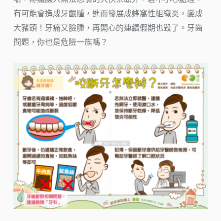
有可能會造成牙齦腫，進而發展成蜂窩性組織炎，變成
大豬頭！牙痛又臉腫，再開心的連續假期也毀了。牙齒
問題，你也是危險一族嗎？