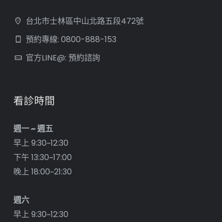
台北市士林區中山北路五段472號
預約專線: 0800-888-153
官方LINE@: 預約諮詢
看診時間
週一 ~ 週五
早上 9:30~12:30
下午 13:30~17:00
晚上 18:00~21:30
週六
早上 9:30~12:30