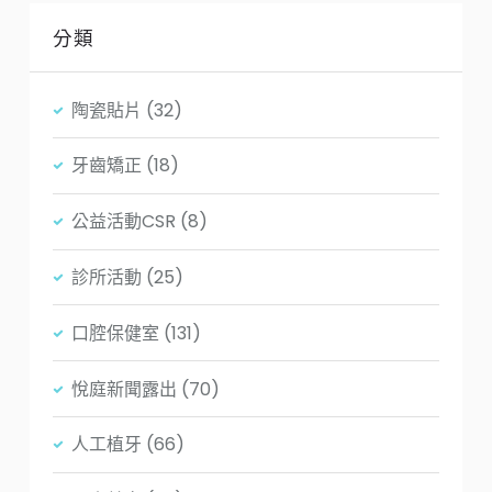
分類
陶瓷貼片
(32)
牙齒矯正
(18)
公益活動CSR
(8)
診所活動
(25)
口腔保健室
(131)
悅庭新聞露出
(70)
人工植牙
(66)