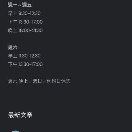
週一 ~ 週五
早上 9:30~12:30
下午 13:30~17:00
晚上 18:00~21:30
週六
早上 9:30~12:30
下午 13:30~17:00
週六 晚上／週日／例假日休診
最新文章