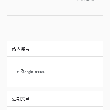
站內搜尋
近期文章