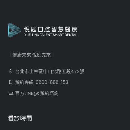
｜健康未來 悅庭先來｜
台北市士林區中山北路五段472號
預約專線: 0800-888-153
官方LINE@: 預約諮詢
看診時間