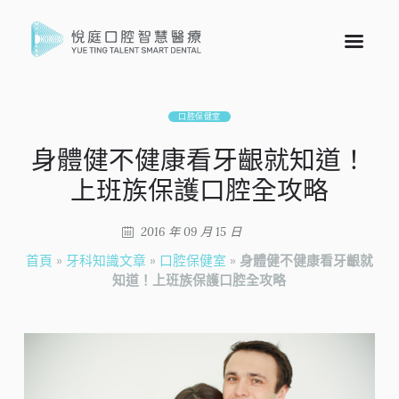
口腔保健室
身體健不健康看牙齦就知道！
上班族保護口腔全攻略
2016 年 09 月 15 日
首頁
»
牙科知識文章
»
口腔保健室
»
身體健不健康看牙齦就
知道！上班族保護口腔全攻略