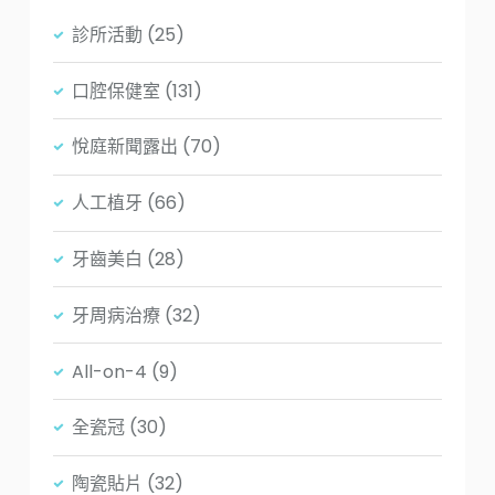
診所活動
(25)
口腔保健室
(131)
悅庭新聞露出
(70)
人工植牙
(66)
牙齒美白
(28)
牙周病治療
(32)
All-on-4
(9)
全瓷冠
(30)
陶瓷貼片
(32)