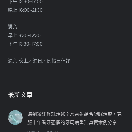
下午 13:30~17:00
晚上 18:00~21:30
週六
早上 9:30~12:30
下午 13:30~17:00
週六 晚上／週日／例假日休診
最新文章
聽到鑽牙聲就想逃？水雷射結合舒眠治療，克
服十年看牙恐懼的牙周病重建真實案例分享