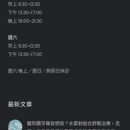
早上 9:30~12:30
下午 13:30~17:00
晚上 18:00~21:30
週六
早上 9:30~12:30
下午 13:30~17:00
週六 晚上／週日／例假日休診
最新文章
聽到鑽牙聲就想逃？水雷射結合舒眠治療，克