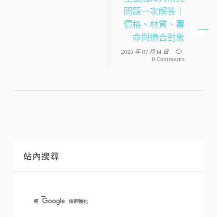
問題一次解答｜
價格、材質、壽
命與適合對象
2025 年 07 月 14 日
0 Comments
站內搜尋