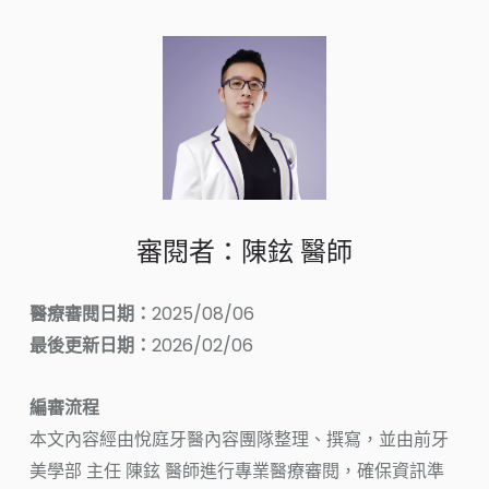
審閱者：陳鉉 醫師
醫療審閱日期：
2025/08/06
最後更新日期：
2026/02/06
編審流程
本文內容經由悅庭牙醫內容團隊整理、撰寫，並由前牙
美學部 主任 陳鉉 醫師進行專業醫療審閱，確保資訊準