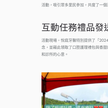
活動，吸引眾多里民參加，共度了一個
互動任務禮品發
活動現場，悅庭牙醫特別提供了「20
念，並藉此領取了口腔護理禮包與香甜
和診所的心意。