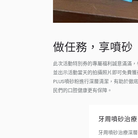
做任務，享噴砂
此次活動特別券的專屬福利誠意滿滿，
並出示活動當天的拍攝照片即可免費獲
PLUS噴砂粉進行深層清潔，有助於
民們的口腔健康更有保障。