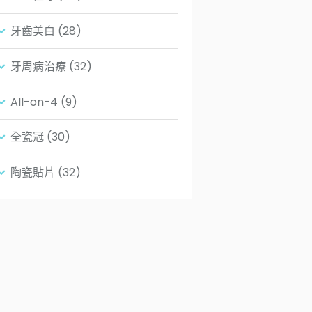
牙齒美白
(28)
牙周病治療
(32)
All-on-4
(9)
全瓷冠
(30)
陶瓷貼片
(32)