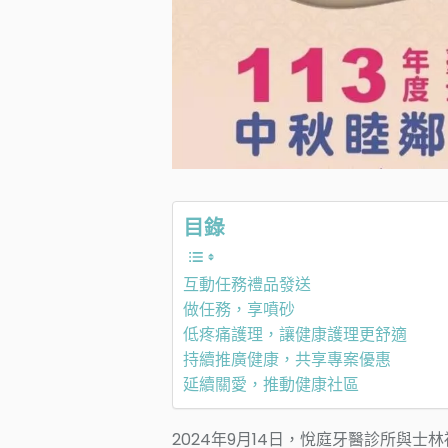
目錄
互動任務禮品發送
做任務，享噴砂
低疼痛護理，讓健康護理更舒適
持續推廣健康，共享專案優惠
延續關愛，推動健康社區
2024年9月14日，悅庭牙醫診所與