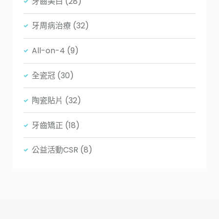
牙齒美白
(28)
牙周病治療
(32)
All-on-4
(9)
全瓷冠
(30)
陶瓷貼片
(32)
牙齒矯正
(18)
公益活動CSR
(8)