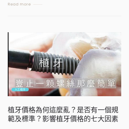
Read more
人工植牙
植牙價格為何這麼亂？是否有一個規
範及標準？影響植牙價格的七大因素