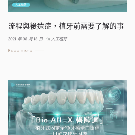
人工植牙
流程與後遺症，植牙前需要了解的事
2021 年 08 月 18 日
in
人工植牙
Read more