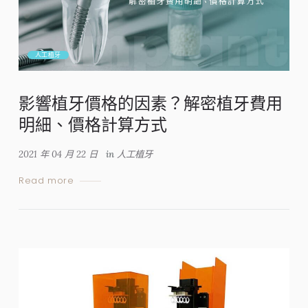
人工植牙
影響植牙價格的因素？解密植牙費用
明細、價格計算方式
2021 年 04 月 22 日
in
人工植牙
Read more