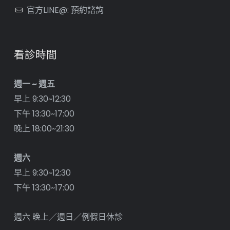
官方LINE@: 預約諮詢
看診時間
週一 ~ 週五
早上 9:30~12:30
下午 13:30~17:00
晚上 18:00~21:30
週六
早上 9:30~12:30
下午 13:30~17:00
週六 晚上／週日／例假日休診