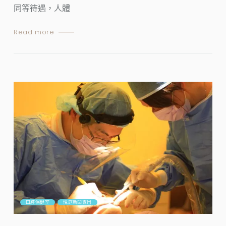
同等待遇，人體
Read more
口腔保健室
悅庭新聞露出