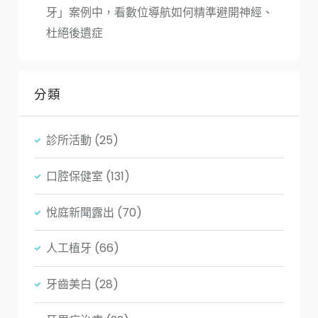
牙」案例中，看數位導航如何精準避開神經、
杜絕後遺症
分類
診所活動
(25)
口腔保健室
(131)
悅庭新聞露出
(70)
人工植牙
(66)
牙齒美白
(28)