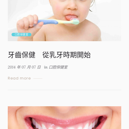
口腔保健室
牙齒保健 從乳牙時期開始
2014 年 07 月 07 日
in
口腔保健室
Read more