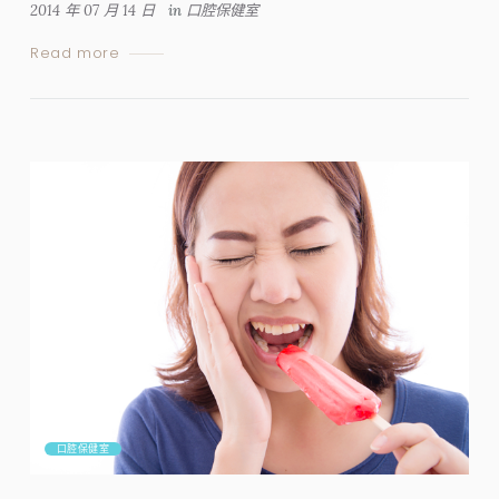
2014 年 07 月 14 日
in
口腔保健室
Read more
口腔保健室