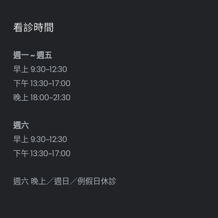
看診時間
週一 ~ 週五
早上 9:30~12:30
下午 13:30~17:00
晚上 18:00~21:30
週六
早上 9:30~12:30
下午 13:30~17:00
週六 晚上／週日／例假日休診