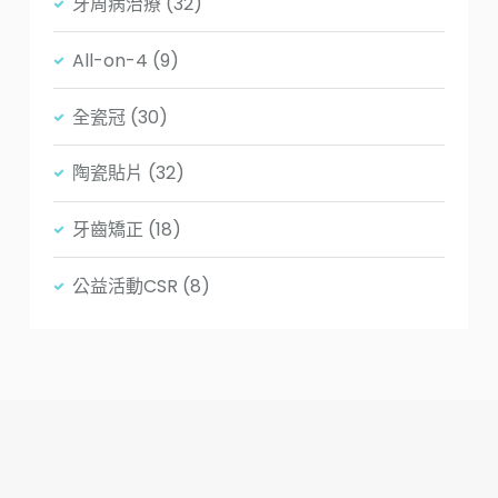
牙周病治療
(32)
All-on-4
(9)
全瓷冠
(30)
陶瓷貼片
(32)
牙齒矯正
(18)
公益活動CSR
(8)