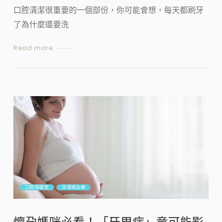
口腔清潔很重要的一個部份，你可能會想，每天都刷牙
了為什麼還要洗
Read more
口腔保健室
牙周病治療