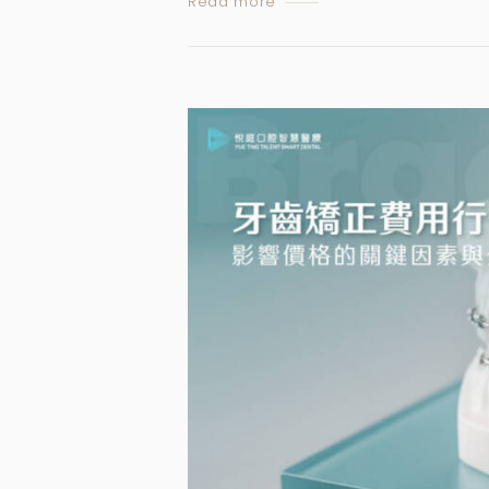
Read more