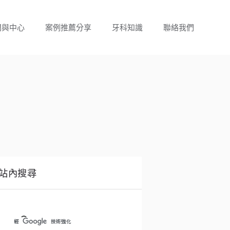
門與中心
案例推薦分享
牙科知識
聯絡我們
站內搜尋