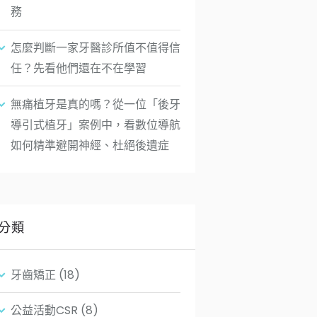
務
怎麼判斷一家牙醫診所值不值得信
任？先看他們還在不在學習
無痛植牙是真的嗎？從一位「後牙
導引式植牙」案例中，看數位導航
如何精準避開神經、杜絕後遺症
分類
牙齒矯正
(18)
公益活動CSR
(8)