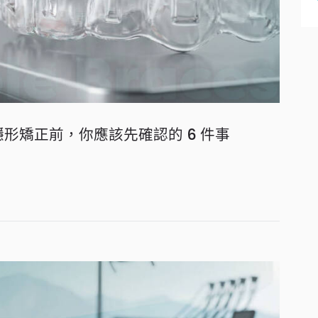
隱形矯正前，你應該先確認的 6 件事