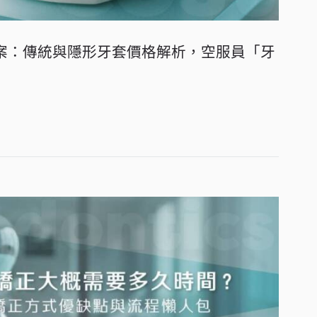
方案：傳統與隱形牙套價格解析，空服員「牙