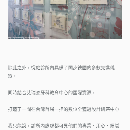
除此之外，悅庭診所內具備了同步德國的多款先進儀
器，
同時結合艾瑞瓷牙科教育中心的國際資源，
打造了一間在台灣首屈一指的數位全瓷冠設計研磨中心
我只能說，診所內處處都可見他們的專業、用心、細膩