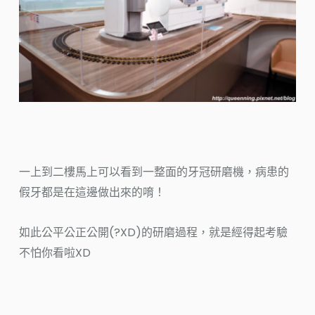
一上到二樓馬上可以看到一整面的牙冠研磨機，病患的
假牙都是在這邊做出來的唷！
如此公平公正公開(?XD)的研磨過程，就是經得起考驗
不怕你看啦XD