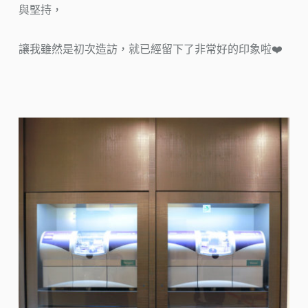
與堅持，
讓我雖然是初次造訪，就已經留下了非常好的印象啦❤️