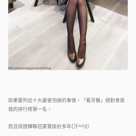
如果要列出十大最害怕做的事情，「看牙醫」絕對會是
我的排行榜第一名，
而且保證蟬聯冠軍寶座好多年(汗^^||）