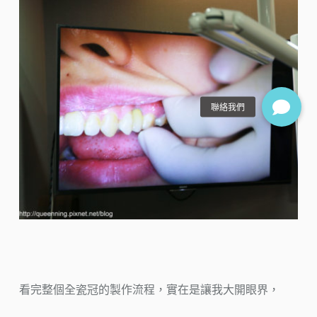
看完整個全瓷冠的製作流程，實在是讓我大開眼界，