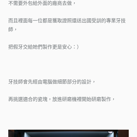
不需要外包給外面的廠商去做，
而且裡面每一位都是獲取證照還送出國受訓的專業牙技
師，
把假牙交給她們製作更是安心：）
牙技師會先經由電腦做細節部分的設計，
再挑選適合的瓷塊，放進研磨機裡開始研磨製作，