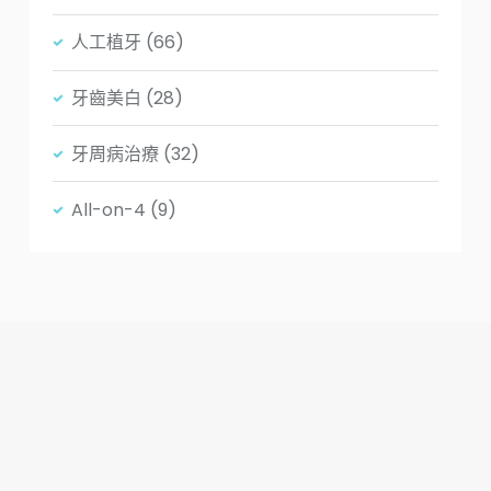
人工植牙
(66)
牙齒美白
(28)
牙周病治療
(32)
All-on-4
(9)