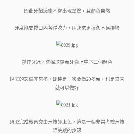
因此牙齦邊緣不會出現黑邊，且顏色自然
硬度能支撐口內各種咬力，用起來更持久不易損壞
製作牙冠，會採取單顆牙齒上中下三個顏色
悅庭的設備非常多，即使是一次要做20多顆，也是當天
就可以做好
研磨完成後再交由牙技師上色，這是一個非常考驗牙技
師美感的步驟