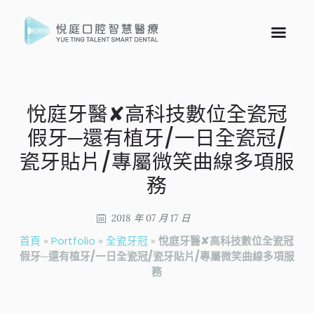
悅庭牙醫✘高科技數位全瓷冠
假牙─還有植牙/一日全瓷冠/
瓷牙貼片/專屬微笑曲線多項服
務
2018 年 07 月 17 日
首頁
»
Portfolio
»
全瓷牙冠
»
悅庭牙醫✘高科技數位全瓷冠
假牙─還有植牙/一日全瓷冠/瓷牙貼片/專屬微笑曲線多項服
務