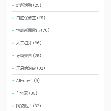
診所活動
(25)
口腔保健室
(131)
悅庭新聞露出
(70)
人工植牙
(66)
牙齒美白
(28)
牙周病治療
(32)
All-on-4
(9)
全瓷冠
(30)
陶瓷貼片
(32)