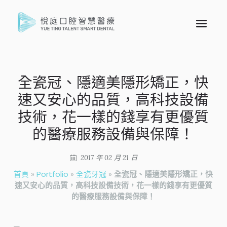
全瓷冠、隱適美隱形矯正，快
速又安心的品質，高科技設備
技術，花一樣的錢享有更優質
的醫療服務設備與保障！
2017 年 02 月 21 日
首頁
»
Portfolio
»
全瓷牙冠
»
全瓷冠、隱適美隱形矯正，快
速又安心的品質，高科技設備技術，花一樣的錢享有更優質
的醫療服務設備與保障！