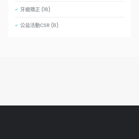
牙齒矯正
(18)
公益活動CSR
(8)