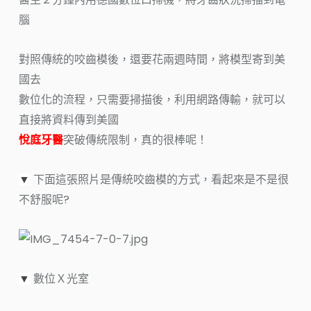
腦
對照傳統的咬齒模後，還要花兩週時間，將模型寄到美
國去
數位化的流程，只需要掃描後，利用網路傳輸，就可以
直接將資料傳到美國
悅庭牙醫
突破傳統限制，真的很棒呢！
下面這張照片是傳統咬齒模的方式，看起來是不是很
▼
不舒服呢?
數位Ｘ光室
▼