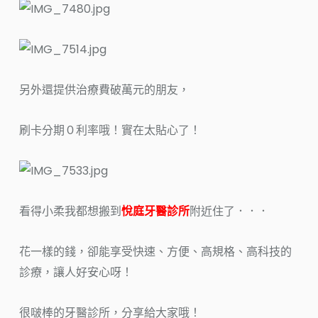
另外還提供治療費破萬元的朋友，
刷卡分期０利率哦！實在太貼心了！
看得小柔我都想搬到
悅庭牙醫診所
附近住了．．．
花一樣的錢，卻能享受快速、方便、高規格、高科技的
診療，讓人好安心呀！
很啵棒的牙醫診所，分享給大家哦！