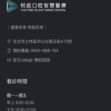
｜健康未來 悅庭先來｜
台北市士林區中山北路五段472號
預約專線: 0800-888-153
官方LINE@: 預約諮詢
看診時間
週一 ~ 週五
早上 9:30~12:30
下午 13:30~17:00