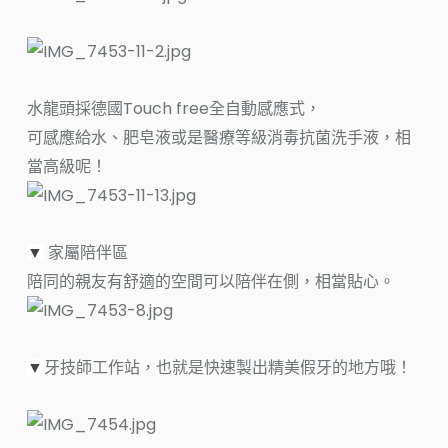
水龍頭採德國Touch free全自動感應式，
可感應給水、肥皂液或是醫療等級消毒抗菌洗手液，相
當高級呢！
家屬陪伴區
▼
陪同的親友有舒適的空間可以陪伴在側，相當貼心。
牙技師工作站，也就是快速製出精美假牙的地方哦！
▼