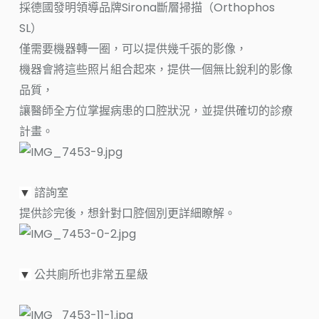
採德國發明領導品牌Sirona斷層掃描（Orthophos
SL）
僅需要機器轉一圈，可以提供幾千張的影像，
機器會將這些照片組合起來，提供一個無比銳利的影像
品質，
讓醫師全方位掌握病患的口腔狀況，並提供確切的診療
計畫。
諮詢室
▼
提供診完後，想針對口腔個別更詳細瞭解。
公共廁所也非常五星級
▼