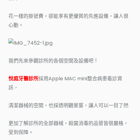
花一樣的掛號費，卻能享有更優質的先進設備，讓人很
心動。
我們先來參觀診所的各個空間及設備吧！
悅庭牙醫診所
採用Apple MAC mini整合病患看診資
訊，
清潔器械的空間，也採透明觀景窗，讓人可以一目了然
更加了解診所的全部器械，殺菌消毒的品管皆很嚴格，
受到保障。