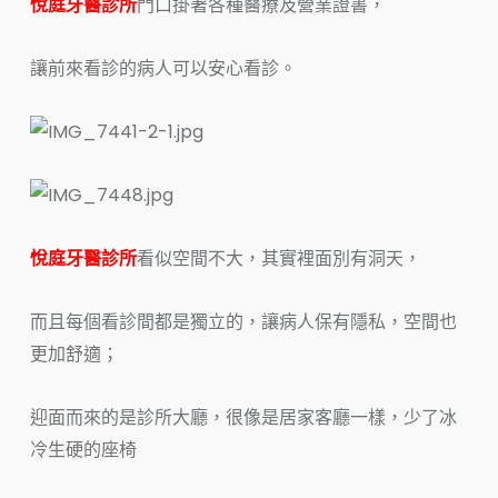
悅庭牙醫診所
門口掛著各種醫療及營業證書，
讓前來看診的病人可以安心看診。
悅庭牙醫診所
看似空間不大，其實裡面別有洞天，
而且每個看診間都是獨立的，讓病人保有隱私，空間也
更加舒適；
迎面而來的是診所大廳，很像是居家客廳一樣，少了冰
冷生硬的座椅