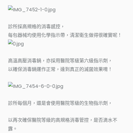
診所採高規格的消毒感控，
每包器械均使用化學指示帶，清潔衛生做得很確實呢！
高溫高壓消毒鍋，亦採用醫院等級第六級指示劑，
以確保消毒鍋運作正常，達到真正的滅菌效果唷！
診所每個月，還是會使用醫院等級的生物指示劑，
以再次確保醫院等級的高規格消毒管控，是否滴水不
露。