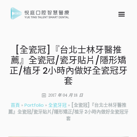
[全瓷冠]『台北士林牙醫推
薦』全瓷冠/瓷牙貼片/隱形矯
正/植牙 2小時內做好全瓷冠牙
套
2017 年 04 月 18 日
首頁
»
Portfolio
»
全瓷牙冠
»
[全瓷冠]『台北士林牙醫推
薦』全瓷冠/瓷牙貼片/隱形矯正/植牙 2小時內做好全瓷冠牙
套