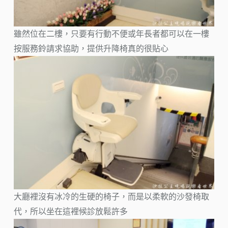
雖然位在二樓，只要有行動不便或年長者都可以在一樓
按服務鈴請求協助，提供升降椅真的很貼心
大廳裡沒有冰冷的生硬的椅子，而是以柔軟的沙發椅取
代，所以坐在這裡候診放鬆許多