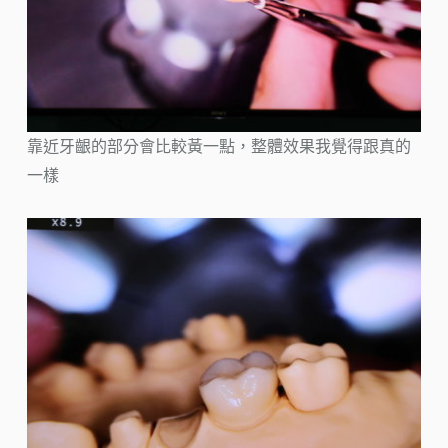
靠近牙齦的部分會比較黃一點，整體效果我覺得跟真的
一樣