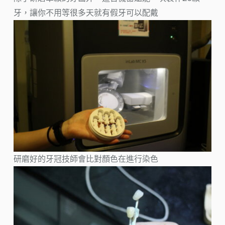
牙，讓你不用等很多天就有假牙可以配戴
研磨好的牙冠技師會比對顏色在進行染色