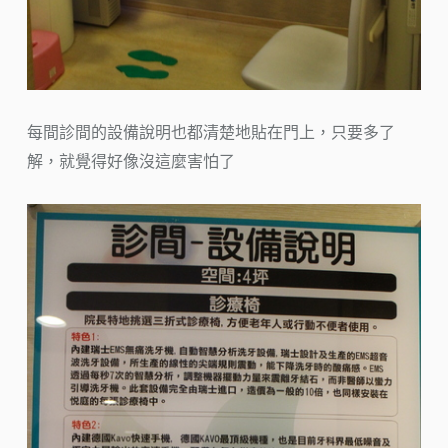
每間診間的設備說明也都清楚地貼在門上，只要多了
解，就覺得好像沒這麼害怕了