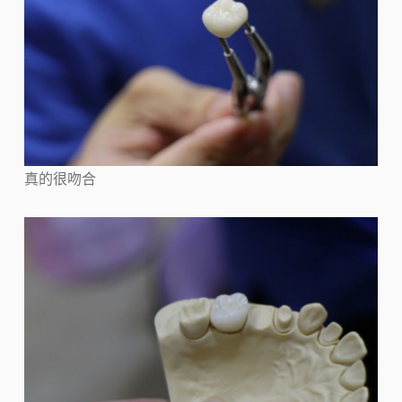
真的很吻合