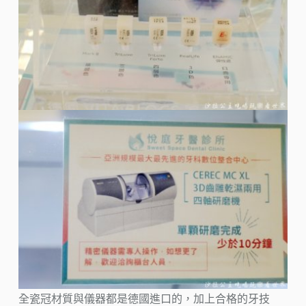
全瓷冠材質與儀器都是德國進口的，加上合格的牙技