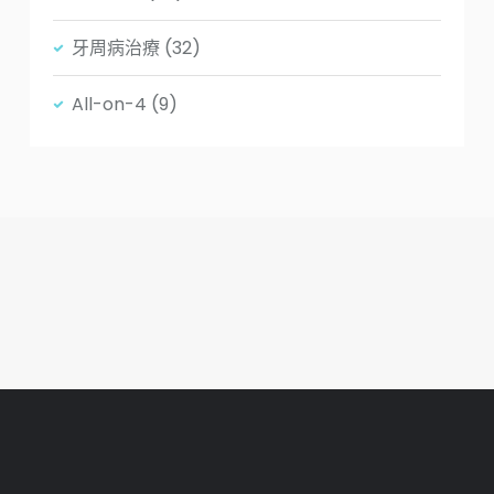
牙周病治療
(32)
All-on-4
(9)