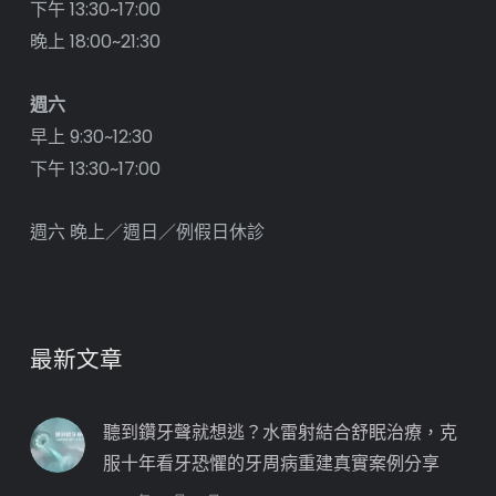
下午 13:30~17:00
晚上 18:00~21:30
週六
早上 9:30~12:30
下午 13:30~17:00
週六 晚上／週日／例假日休診
最新文章
聽到鑽牙聲就想逃？水雷射結合舒眠治療，克
服十年看牙恐懼的牙周病重建真實案例分享