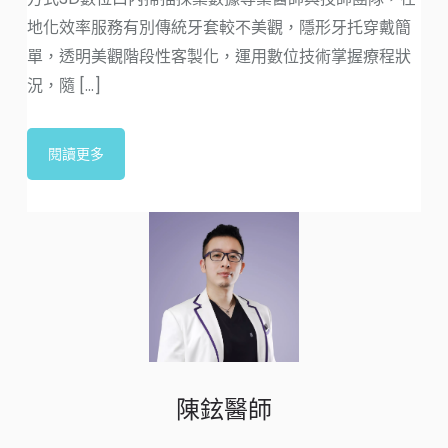
地化效率服務有別傳統牙套較不美觀，隱形牙托穿戴簡
單，透明美觀階段性客製化，運用數位技術掌握療程狀
況，隨 [...]
閱讀更多
陳鉉醫師