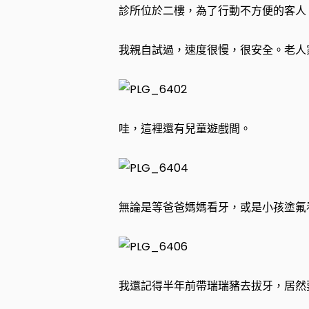
診所位於二樓，為了行動不方便的客人
我親自試過，速度很慢，很安全。老人
哇，這裡還有兒童遊戲間。
無論是等爸爸媽媽看牙，或是小孩塗氟
我還記得半年前帶瑞瑞豬去拔牙，居然