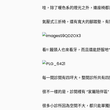
哇，除了暖色系的燈光之外，連座椅都
氣壓式三折椅，還有寬大的腳踏墊，有
看!! 饅頭人也來看牙，而且還能舒服地
每一間診間有四坪大。整間診所共有四
很不一樣的是，診間裡有 “家屬陪伴區”
很多小診所因為空間不大，都只能單獨