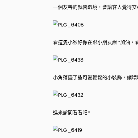
一個友善的就醫環境，會讓客人覺得安
看這隻小猴好像在跟小朋友說 “加油，
小角落擺了些可愛輕鬆的小裝飾，讓環
進來診間看看吧!!