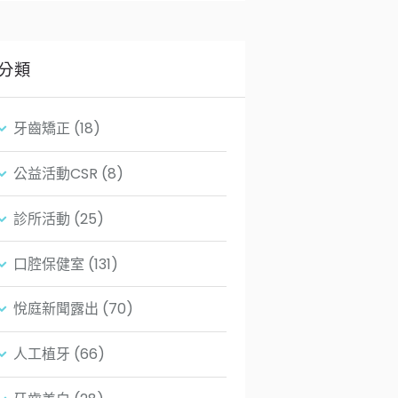
分類
牙齒矯正
(18)
公益活動CSR
(8)
診所活動
(25)
口腔保健室
(131)
悅庭新聞露出
(70)
人工植牙
(66)