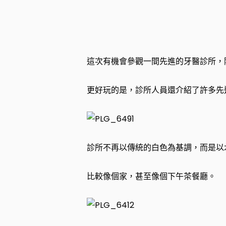
這次有機會參觀一間先進的牙醫診所，
更好玩的是，診所人員還介紹了許多先
診所不再以傳統的白色為基調，而是以
比較像個家，甚至像個下午茶餐廳。