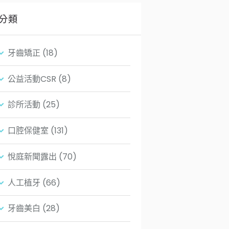
分類
牙齒矯正
(18)
公益活動CSR
(8)
診所活動
(25)
口腔保健室
(131)
悅庭新聞露出
(70)
人工植牙
(66)
牙齒美白
(28)