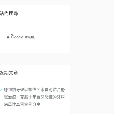
站內搜尋
近期文章
聽到鑽牙聲就想逃？水雷射結合舒
眠治療，克服十年看牙恐懼的牙周
病重建真實案例分享