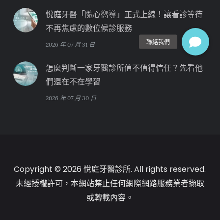
悅庭牙醫「隨心嚮導」正式上線！讓看診等待
不再焦慮的數位候診服務
2026 年 07 月 31 日
怎麼判斷一家牙醫診所值不值得信任？先看他
們還在不在學習
2026 年 07 月 30 日
Copyright © 2026 悅庭牙醫診所. All rights reserved.
未經授權許可，本網站禁止任何網際網路服務業者擷取
或轉載內容。