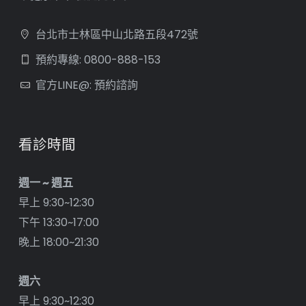
台北市士林區中山北路五段472號
預約專線: 0800-888-153
官方LINE@: 預約諮詢
看診時間
週一 ~ 週五
早上 9:30~12:30
下午 13:30~17:00
晚上 18:00~21:30
週六
早上 9:30~12:30