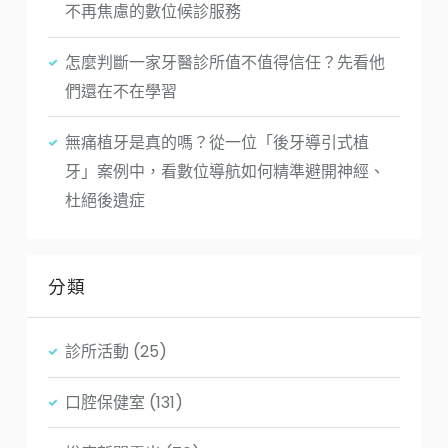
不再焦慮的數位候診服務
怎麼判斷一家牙醫診所值不值得信任？先看他
們還在不在學習
無痛植牙是真的嗎？從一位「後牙導引式植
牙」案例中，看數位導航如何精準避開神經、
杜絕後遺症
分類
診所活動
(25)
口腔保健室
(131)