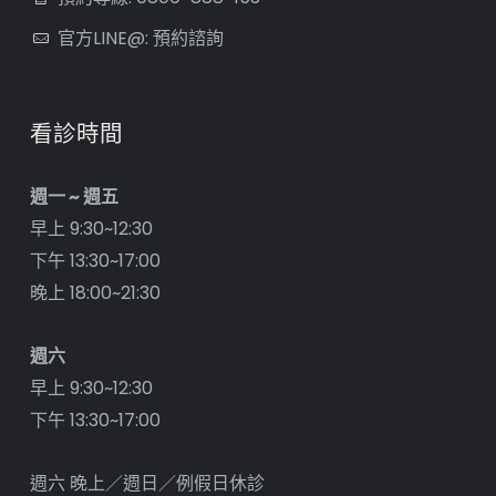
官方LINE@: 預約諮詢
看診時間
週一 ~ 週五
早上 9:30~12:30
下午 13:30~17:00
晚上 18:00~21:30
週六
早上 9:30~12:30
下午 13:30~17:00
週六 晚上／週日／例假日休診