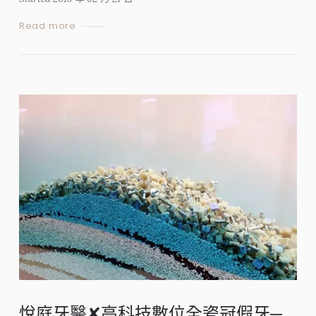
Read more
悅庭牙醫✘高科技數位全瓷冠假牙─